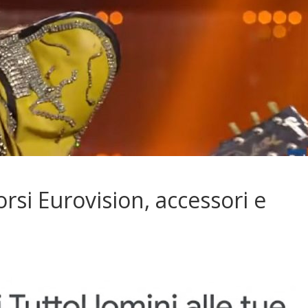
Corsi Eurovision, accessori e