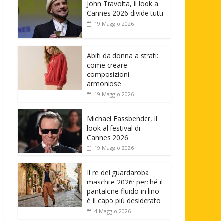
John Travolta, il look a
Cannes 2026 divide tutti
19 Maggio 2026
Abiti da donna a strati:
come creare
composizioni
armoniose
19 Maggio 2026
Michael Fassbender, il
look al festival di
Cannes 2026
19 Maggio 2026
Il re del guardaroba
maschile 2026: perché il
pantalone fluido in lino
è il capo più desiderato
4 Maggio 2026