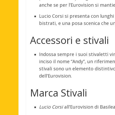
anche se per l’Eurovision si mantie
Lucio Corsi si presenta con lunghi 
bistrati, e una posa scenica che u
Accessori e stivali
Indossa sempre i suoi stivaletti vi
inciso il nome “Andy”, un riferim
stivali sono un elemento distinti
dell’Eurovision.
Marca Stivali
Lucio Corsi
all’Eurovision di Basile