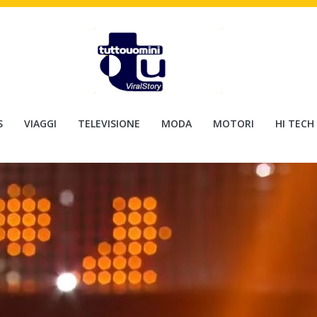
S
VIAGGI
TELEVISIONE
MODA
MOTORI
HI TECH