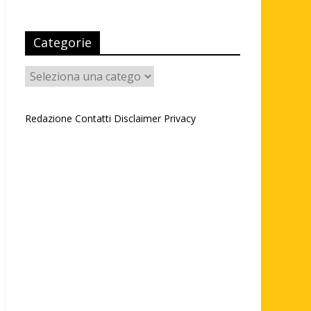
Categorie
Categorie
Redazione
Contatti
Disclaimer
Privacy