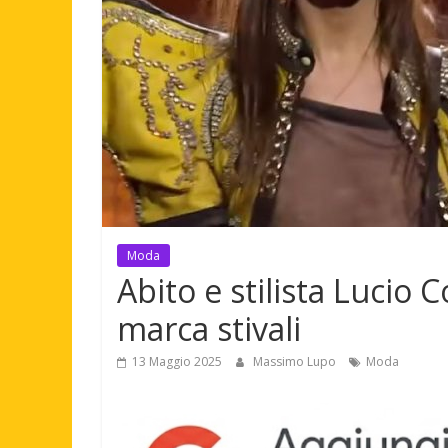
Moda
Abito e stilista Lucio 
marca stivali
13 Maggio 2025
Massimo Lupo
Moda