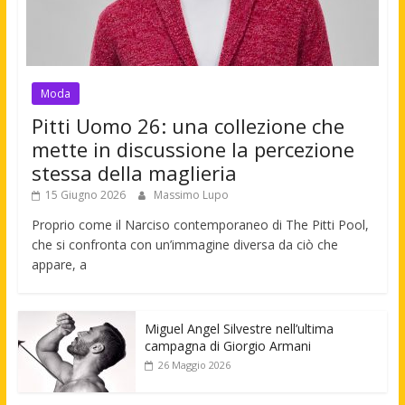
Moda
Pitti Uomo 26: una collezione che
mette in discussione la percezione
stessa della maglieria
15 Giugno 2026
Massimo Lupo
Proprio come il Narciso contemporaneo di The Pitti Pool,
che si confronta con un’immagine diversa da ciò che
appare, a
Miguel Angel Silvestre nell’ultima
campagna di Giorgio Armani
26 Maggio 2026