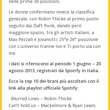
nelle prime 30 posizioni.
Le donne confermano invece la classifica
generale, con Robin Thicke al primo posto
seguito dai Daft Punk, dando però
maggiore spazio, tra gli artisti italiani, a
Max Pezzali e Jovanotti: 25°e 26° posizione
con L’universo tranne noi e Ti porto via con
me.
I
dati si riferiscono al periodo 1 giugno – 20
agosto 2013, registrati da Spotify in Italia.
Ecco la top 10 dei brani più ascoltati con il
link alla playlist ufficiale Spotify:
Blurred Lines – Robin Thicke
Can’t hold us – Mackelmore & Ryan Lewis