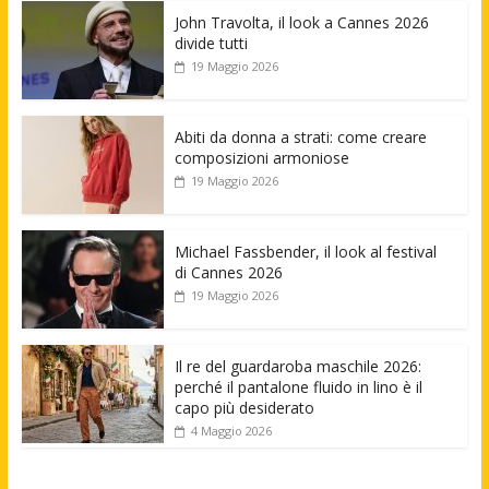
John Travolta, il look a Cannes 2026
divide tutti
19 Maggio 2026
Abiti da donna a strati: come creare
composizioni armoniose
19 Maggio 2026
Michael Fassbender, il look al festival
di Cannes 2026
19 Maggio 2026
Il re del guardaroba maschile 2026:
perché il pantalone fluido in lino è il
capo più desiderato
4 Maggio 2026