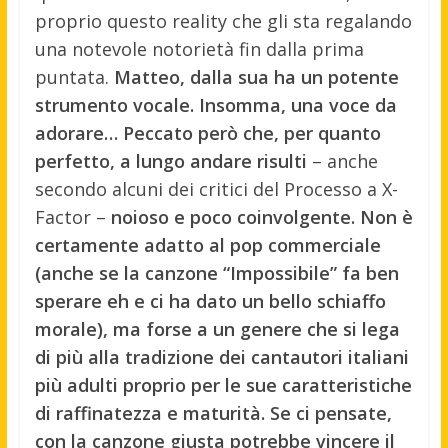
proprio questo reality che gli sta regalando
una notevole notorietà fin dalla prima
puntata.
Matteo, dalla sua ha un potente
strumento vocale. Insomma, una voce da
adorare… Peccato però che, per quanto
perfetto, a lungo andare risulti
– anche
secondo alcuni dei critici del Processo a X-
Factor –
noioso e poco coinvolgente. Non è
certamente adatto al pop commerciale
(anche se la canzone “Impossibile” fa ben
sperare eh e ci ha dato un bello schiaffo
morale), ma forse a un genere che si lega
di più alla tradizione dei cantautori italiani
più adulti proprio per le sue caratteristiche
di raffinatezza e maturità. Se ci pensate,
con la canzone giusta potrebbe vincere il