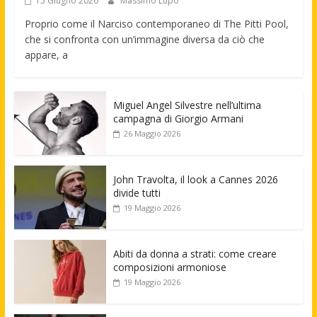
15 Giugno 2026
Massimo Lupo
Proprio come il Narciso contemporaneo di The Pitti Pool,
che si confronta con un’immagine diversa da ciò che
appare, a
Miguel Angel Silvestre nell’ultima
campagna di Giorgio Armani
26 Maggio 2026
John Travolta, il look a Cannes 2026
divide tutti
19 Maggio 2026
Abiti da donna a strati: come creare
composizioni armoniose
19 Maggio 2026