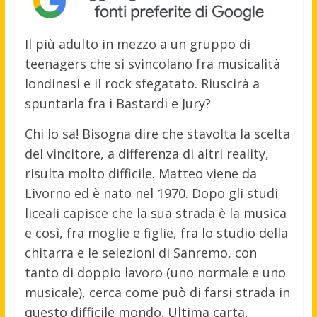
Il più adulto in mezzo a un gruppo di
teenagers che si svincolano fra musicalità
londinesi e il rock sfegatato. Riuscirà a
spuntarla fra i Bastardi e Jury?
Chi lo sa! Bisogna dire che stavolta la scelta
del vincitore, a differenza di altri reality,
risulta molto difficile. Matteo viene da
Livorno ed è nato nel 1970. Dopo gli studi
liceali capisce che la sua strada è la musica
e così, fra moglie e figlie, fra lo studio della
chitarra e le selezioni di Sanremo, con
tanto di doppio lavoro (uno normale e uno
musicale), cerca come può di farsi strada in
questo difficile mondo. Ultima carta,