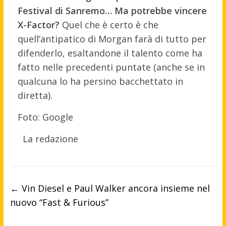
Festival di Sanremo… Ma potrebbe vincere
X-Factor?
Quel che è certo è che
quell’antipatico di Morgan farà di tutto per
difenderlo, esaltandone il talento come ha
fatto nelle precedenti puntate (anche se in
qualcuna lo ha persino bacchettato in
diretta).
Foto: Google
La redazione
←
Vin Diesel e Paul Walker ancora insieme nel
nuovo “Fast & Furious”