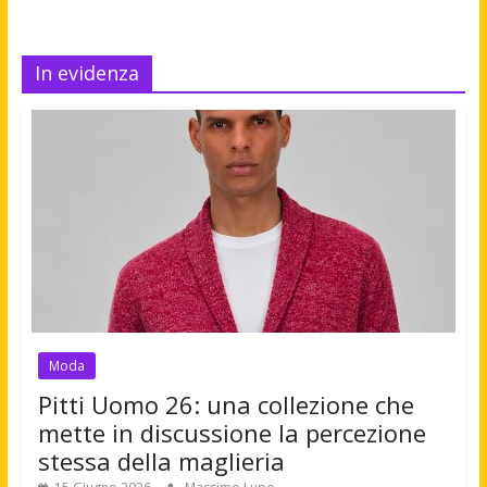
In evidenza
Moda
Pitti Uomo 26: una collezione che
mette in discussione la percezione
stessa della maglieria