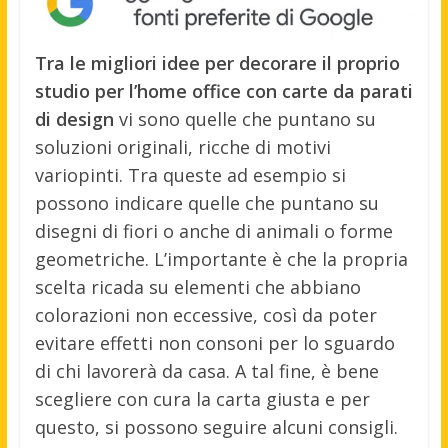
Tra le migliori idee per decorare il proprio
studio per l’home office con carte da parati
di design
vi sono quelle che puntano su
soluzioni originali, ricche di motivi
variopinti. Tra queste ad esempio si
possono indicare quelle che puntano su
disegni di fiori o anche di animali o forme
geometriche. L’importante è che la propria
scelta ricada su elementi che abbiano
colorazioni non eccessive, così da poter
evitare effetti non consoni per lo sguardo
di chi lavorerà da casa. A tal fine, è bene
scegliere con cura la carta giusta e per
questo, si possono seguire alcuni consigli.