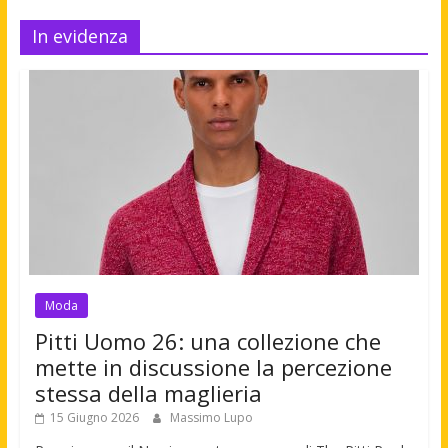
In evidenza
Moda
Pitti Uomo 26: una collezione che
mette in discussione la percezione
stessa della maglieria
15 Giugno 2026
Massimo Lupo