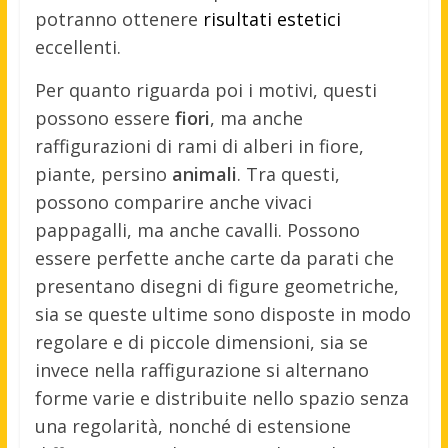
potranno ottenere
risultati estetici
eccellenti.
Per quanto riguarda poi i motivi, questi
possono essere
fiori
, ma anche
raffigurazioni di rami di alberi in fiore,
piante, persino
animali
. Tra questi,
possono comparire anche vivaci
pappagalli, ma anche cavalli. Possono
essere perfette anche carte da parati che
presentano disegni di figure geometriche,
sia se queste ultime sono disposte in modo
regolare e di piccole dimensioni, sia se
invece nella raffigurazione si alternano
forme varie e distribuite nello spazio senza
una regolarità, nonché di estensione