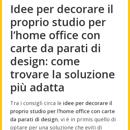
Idee per decorare il
proprio studio per
l’home office con
carte da parati di
design: come
trovare la soluzione
più adatta
Tra i consigli circa le
idee per decorare il
proprio studio per l’home office con carte
da parati di design
, vi è in primis quello di
optare per una soluzione che eviti di