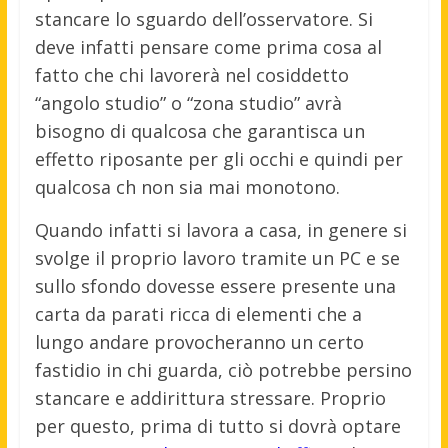
stancare lo sguardo dell’osservatore. Si
deve infatti pensare come prima cosa al
fatto che chi lavorerà nel cosiddetto
“angolo studio” o “zona studio” avrà
bisogno di qualcosa che garantisca un
effetto riposante per gli occhi e quindi per
qualcosa ch non sia mai monotono.
Quando infatti si lavora a casa, in genere si
svolge il proprio lavoro tramite un PC e se
sullo sfondo dovesse essere presente una
carta da parati ricca di elementi che a
lungo andare provocheranno un certo
fastidio in chi guarda, ciò potrebbe persino
stancare e addirittura stressare. Proprio
per questo, prima di tutto si dovrà optare