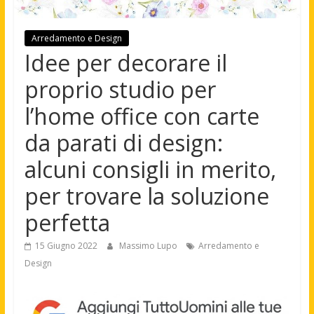
Arredamento e Design
Idee per decorare il
proprio studio per
l’home office con carte
da parati di design:
alcuni consigli in merito,
per trovare la soluzione
perfetta
15 Giugno 2022
Massimo Lupo
Arredamento e
Design