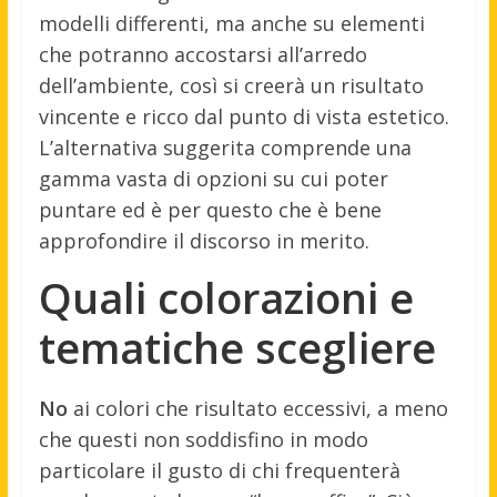
modelli differenti, ma anche su elementi
che potranno accostarsi all’arredo
dell’ambiente, così si creerà un risultato
vincente e ricco dal punto di vista estetico.
L’alternativa suggerita comprende una
gamma vasta di opzioni su cui poter
puntare ed è per questo che è bene
approfondire il discorso in merito.
Quali colorazioni e
tematiche scegliere
No
ai colori che risultato eccessivi, a meno
che questi non soddisfino in modo
particolare il gusto di chi frequenterà