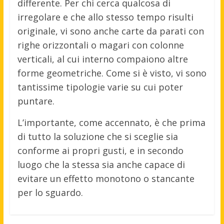
differente. Per chi cerca qualcosa di
irregolare e che allo stesso tempo risulti
originale, vi sono anche carte da parati con
righe orizzontali o magari con colonne
verticali, al cui interno compaiono altre
forme geometriche. Come si è visto, vi sono
tantissime tipologie varie su cui poter
puntare.
L’importante, come accennato, è che prima
di tutto la soluzione che si sceglie sia
conforme ai propri gusti, e in secondo
luogo che la stessa sia anche capace di
evitare un effetto monotono o stancante
per lo sguardo.