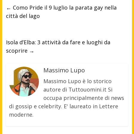
←
Como Pride il 9 luglio la parata gay nella
città del lago
Isola d’Elba: 3 attività da fare e luoghi da
scoprire
→
Massimo Lupo
Massimo Lupo è lo storico
autore di Tuttouomini.it Si
occupa principalmente di news
di gossip e celebrity. E' laureato in Lettere
moderne.