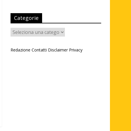
Categorie
Categorie
Redazione
Contatti
Disclaimer
Privacy