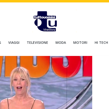
S
VIAGGI
TELEVISIONE
MODA
MOTORI
HI TECH