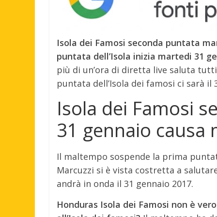
Isola dei Famosi seconda puntata ma
puntata dell’Isola inizia martedi 31
più di un’ora di diretta live saluta tut
puntata dell’Isola dei famosi ci sarà il
Isola dei Famosi 
31 gennaio causa
Il maltempo sospende la prima puntata 
Marcuzzi si è vista costretta a saluta
andrà in onda il 31 gennaio 2017.
Honduras Isola dei Famosi non è vero 