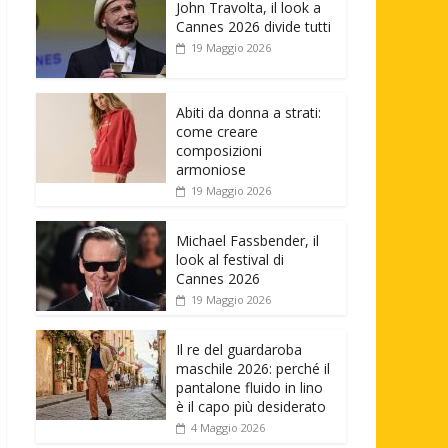
John Travolta, il look a
Cannes 2026 divide tutti
19 Maggio 2026
Abiti da donna a strati:
come creare
composizioni
armoniose
19 Maggio 2026
Michael Fassbender, il
look al festival di
Cannes 2026
19 Maggio 2026
Il re del guardaroba
maschile 2026: perché il
pantalone fluido in lino
è il capo più desiderato
4 Maggio 2026