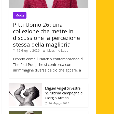
Moda
Pitti Uomo 26: una
collezione che mette in
discussione la percezione
stessa della maglieria
15 Giugno 2026
Massimo Lupo
Proprio come il Narciso contemporaneo di
The Pitti Pool, che si confronta con
un’immagine diversa da ciò che appare, a
Miguel Angel Silvestre
nell’ultima campagna di
Giorgio Armani
26 Maggio 2026