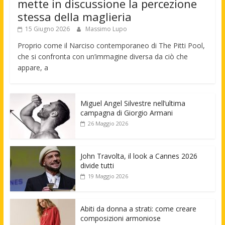
mette in discussione la percezione
stessa della maglieria
15 Giugno 2026
Massimo Lupo
Proprio come il Narciso contemporaneo di The Pitti Pool,
che si confronta con un’immagine diversa da ciò che
appare, a
Miguel Angel Silvestre nell’ultima
campagna di Giorgio Armani
26 Maggio 2026
John Travolta, il look a Cannes 2026
divide tutti
19 Maggio 2026
Abiti da donna a strati: come creare
composizioni armoniose