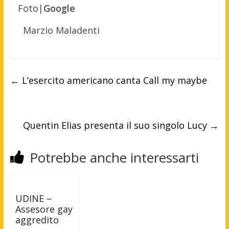
Foto|
Google
Marzio Maladenti
←
L’esercito americano canta Call my maybe
Quentin Elias presenta il suo singolo Lucy
→
Potrebbe anche interessarti
UDINE –
Assesore gay
aggredito