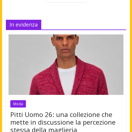
In evidenza
Moda
Pitti Uomo 26: una collezione che
mette in discussione la percezione
stessa della maglieria