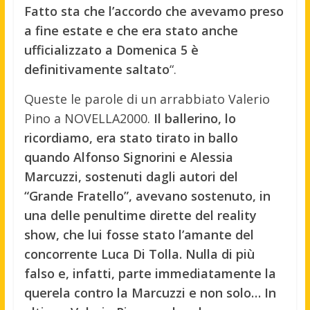
Fatto sta che l’accordo che avevamo preso
a fine estate e che era stato anche
ufficializzato a Domenica 5 è
definitivamente saltato
“.
Queste le parole di un arrabbiato Valerio
Pino a NOVELLA2000.
Il ballerino, lo
ricordiamo, era stato tirato in ballo
quando Alfonso Signorini e Alessia
Marcuzzi, sostenuti dagli autori del
“Grande Fratello”, avevano sostenuto, in
una delle penultime dirette del reality
show, che lui fosse stato l’amante del
concorrente Luca Di Tolla. Nulla di più
falso e, infatti, parte immediatamente la
querela contro la Marcuzzi e non solo… In