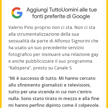
Valerio Pino proprio non ci sta. Non ci sta
alla strumentalizzazione della sua
sessualità da parte di Alfonso Signorini che
ha usato un suo precedente servizio
fotografico per insinuare una relazione gay
e anche pubblicizzare il suo programma
“Kalispera”, presto su Canale 5.
“
Mi è successo di tutto. Mi hanno cercato
allo sfinimento giornalisti e televisioni,
tutto per una vicenda in cui non c’entro
nulla. Sono stato tirato in mezzo e alla fine
mi hanno perfino dipinto come il colpevole.