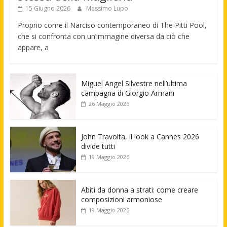
15 Giugno 2026
Massimo Lupo
Proprio come il Narciso contemporaneo di The Pitti Pool,
che si confronta con un’immagine diversa da ciò che
appare, a
Miguel Angel Silvestre nell’ultima
campagna di Giorgio Armani
26 Maggio 2026
John Travolta, il look a Cannes 2026
divide tutti
19 Maggio 2026
Abiti da donna a strati: come creare
composizioni armoniose
19 Maggio 2026