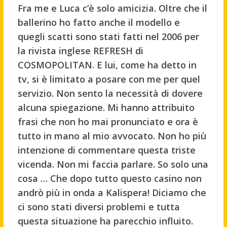
Fra me e Luca c’è solo amicizia. Oltre che il
ballerino ho fatto anche il modello e
quegli scatti sono stati fatti nel 2006 per
la rivista inglese REFRESH di
COSMOPOLITAN. E lui, come ha detto in
tv, si è limitato a posare con me per quel
servizio. Non sento la necessità di dovere
alcuna spiegazione. Mi hanno attribuito
frasi che non ho mai pronunciato e ora è
tutto in mano al mio avvocato. Non ho più
intenzione di commentare questa triste
vicenda. Non mi faccia parlare. So solo una
cosa … Che dopo tutto questo casino non
andrò più in onda a Kalispera! Diciamo che
ci sono stati diversi problemi e tutta
questa situazione ha parecchio influito.