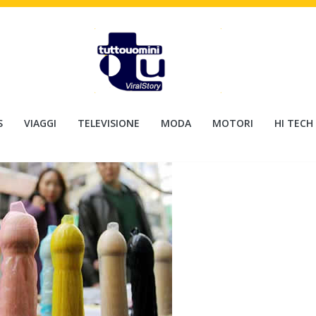
S
VIAGGI
TELEVISIONE
MODA
MOTORI
HI TECH