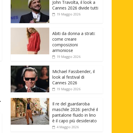
John Travolta, il look a
Cannes 2026 divide tutti
19 Maggio 2026
Abiti da donna a strati:
come creare
composizioni
armoniose
19 Maggio 2026
Michael Fassbender, il
look al festival di
Cannes 2026
19 Maggio 2026
→
Il re del guardaroba
maschile 2026: perché il
pantalone fluido in lino
è il capo più desiderato
4 Maggio 2026