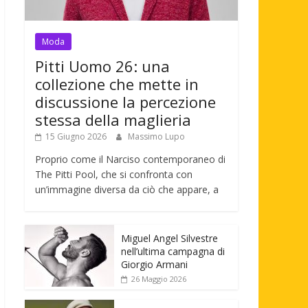
Moda
Pitti Uomo 26: una
collezione che mette in
discussione la percezione
stessa della maglieria
15 Giugno 2026
Massimo Lupo
Proprio come il Narciso contemporaneo di
The Pitti Pool, che si confronta con
un’immagine diversa da ciò che appare, a
Miguel Angel Silvestre
nell’ultima campagna di
Giorgio Armani
26 Maggio 2026