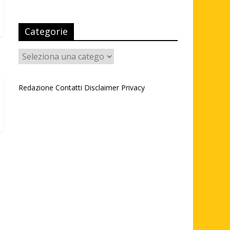
Categorie
Categorie
Redazione
Contatti
Disclaimer
Privacy