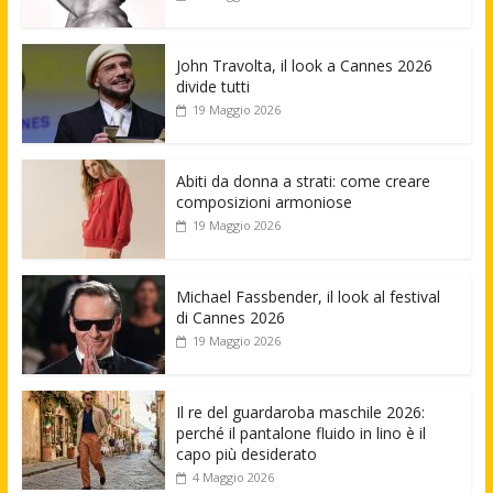
John Travolta, il look a Cannes 2026
divide tutti
19 Maggio 2026
Abiti da donna a strati: come creare
composizioni armoniose
19 Maggio 2026
Michael Fassbender, il look al festival
di Cannes 2026
19 Maggio 2026
Il re del guardaroba maschile 2026:
perché il pantalone fluido in lino è il
capo più desiderato
4 Maggio 2026