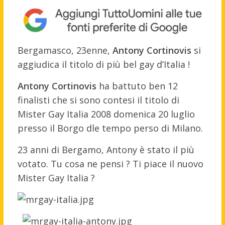
Bergamasco, 23enne,
Antony Cortinovis
si
aggiudica il titolo di più bel gay d’Italia !
Antony Cortinovis
ha battuto ben 12
finalisti che si sono contesi il titolo di
Mister Gay Italia 2008 domenica 20 luglio
presso il Borgo dle tempo perso di Milano.
23 anni di Bergamo, Antony è stato il più
votato. Tu cosa ne pensi ? Ti piace il nuovo
Mister Gay Italia ?