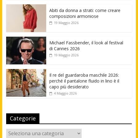
Abiti da donna a strati: come creare
composizioni armoniose
19 Maggio 2026
Michael Fassbender, il look al festival
di Cannes 2026
19 Maggio 2026
Il re del guardaroba maschile 2026:
perché il pantalone fluido in lino è il
capo più desiderato
4 Maggio 2026
Categorie
Categorie