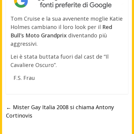
Tom Cruise e la sua avvenente moglie Katie
Holmes cambiano il loro look per il
Red
Bull’s Moto Grandprix
diventando più
aggressivi.
Lei è stata buttata fuori dal cast de “Il
Cavaliere Oscuro”.
F.S. Frau
←
Mister Gay Italia 2008 si chiama Antony
Cortinovis