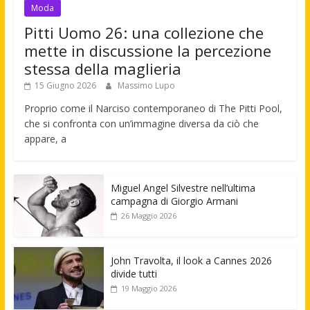
Moda
Pitti Uomo 26: una collezione che
mette in discussione la percezione
stessa della maglieria
15 Giugno 2026
Massimo Lupo
Proprio come il Narciso contemporaneo di The Pitti Pool,
che si confronta con un’immagine diversa da ciò che
appare, a
Miguel Angel Silvestre nell’ultima
campagna di Giorgio Armani
26 Maggio 2026
John Travolta, il look a Cannes 2026
divide tutti
19 Maggio 2026