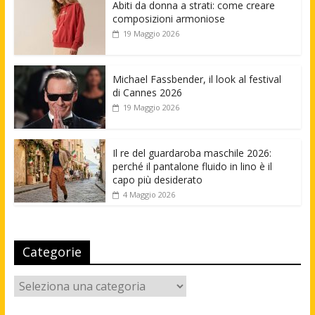
Abiti da donna a strati: come creare
composizioni armoniose
19 Maggio 2026
Michael Fassbender, il look al festival
di Cannes 2026
19 Maggio 2026
Il re del guardaroba maschile 2026:
perché il pantalone fluido in lino è il
capo più desiderato
4 Maggio 2026
Categorie
Categorie