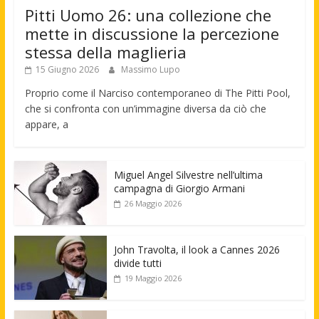
Pitti Uomo 26: una collezione che
mette in discussione la percezione
stessa della maglieria
15 Giugno 2026
Massimo Lupo
Proprio come il Narciso contemporaneo di The Pitti Pool,
che si confronta con un’immagine diversa da ciò che
appare, a
Miguel Angel Silvestre nell’ultima
campagna di Giorgio Armani
26 Maggio 2026
John Travolta, il look a Cannes 2026
divide tutti
19 Maggio 2026