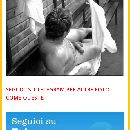
SEGUICI SU TELEGRAM PER ALTRE FOTO
COME QUESTE