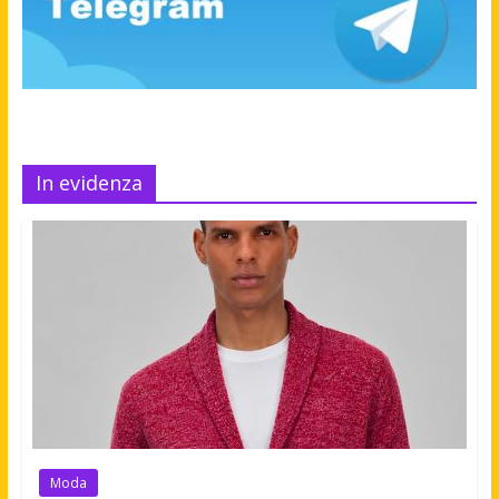
In evidenza
Moda