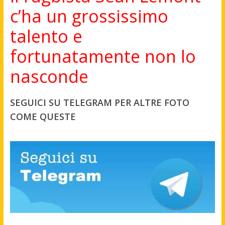
c’ha un grossissimo
talento e
fortunatamente non lo
nasconde
SEGUICI SU TELEGRAM PER ALTRE FOTO
COME QUESTE