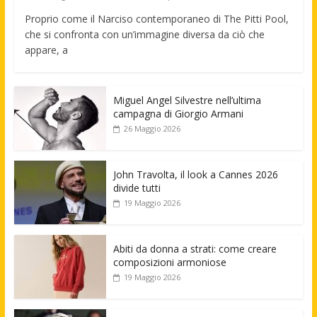
Proprio come il Narciso contemporaneo di The Pitti Pool,
che si confronta con un’immagine diversa da ciò che
appare, a
Miguel Angel Silvestre nell’ultima
campagna di Giorgio Armani
26 Maggio 2026
John Travolta, il look a Cannes 2026
divide tutti
19 Maggio 2026
Abiti da donna a strati: come creare
composizioni armoniose
19 Maggio 2026