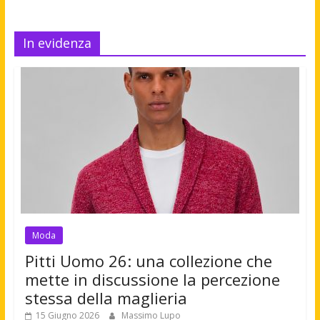
In evidenza
Moda
Pitti Uomo 26: una collezione che
mette in discussione la percezione
stessa della maglieria
15 Giugno 2026
Massimo Lupo