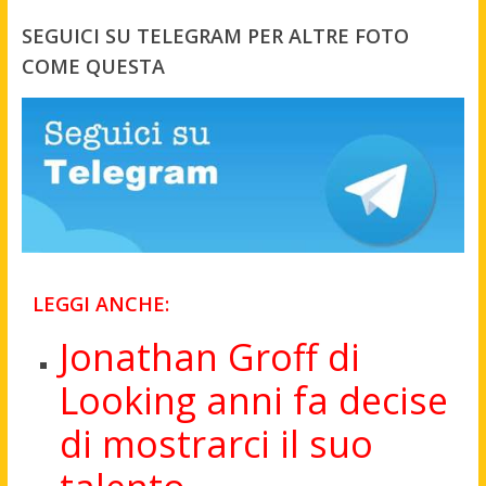
SEGUICI SU TELEGRAM PER ALTRE FOTO
COME QUESTA
LEGGI ANCHE:
Jonathan Groff di
Looking anni fa decise
di mostrarci il suo