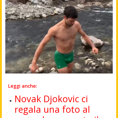
Leggi anche:
Novak Djokovic ci
regala una foto al