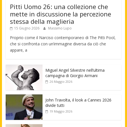
Pitti Uomo 26: una collezione che
mette in discussione la percezione
stessa della maglieria
15 Giugno 2026
Massimo Lupo
Proprio come il Narciso contemporaneo di The Pitti Pool,
che si confronta con un’immagine diversa da ciò che
appare, a
Miguel Angel Silvestre nell’ultima
campagna di Giorgio Armani
26 Maggio 2026
John Travolta, il look a Cannes 2026
divide tutti
19 Maggio 2026