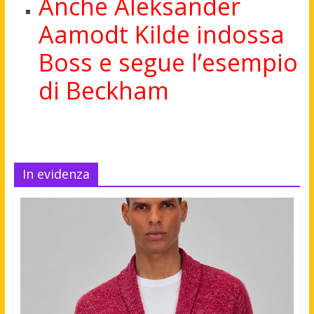
Anche Aleksander
Aamodt Kilde indossa
Boss e segue l’esempio
di Beckham
In evidenza