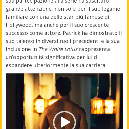
sua partecipazione alla serie ha suscitato
grande attenzione, non solo per il suo legame
familiare con una delle star più famose di
Hollywood, ma anche per il suo crescente
successo come attore. Patrick ha dimostrato il
suo talento in diversi ruoli precedenti e la sua
inclusione in
The White Lotus
rappresenta
un’opportunità significativa per lui di
espandere ulteriormente la sua carriera.
Video
Player