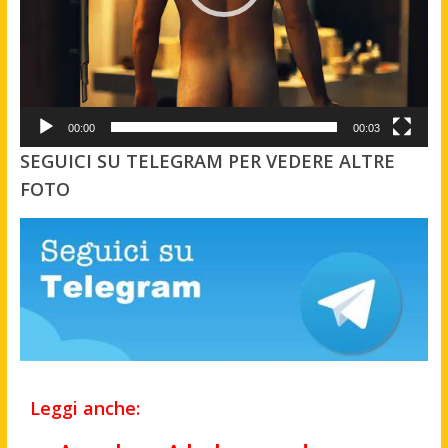
00:00
00:03
SEGUICI SU TELEGRAM PER VEDERE ALTRE
FOTO
Leggi anche: