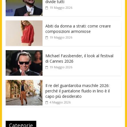
divide tutti
19 Maggio 2026
Abiti da donna a strati: come creare
composizioni armoniose
19 Maggio 2026
Michael Fassbender, il look al festival
di Cannes 2026
19 Maggio 2026
Il re del guardaroba maschile 2026:
perché il pantalone fluido in lino è il
capo più desiderato
4 Maggio 2026
Categorie