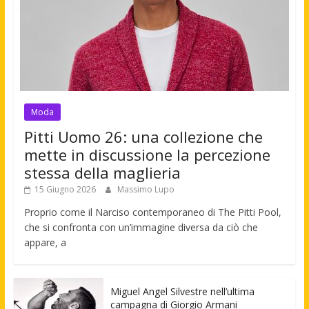
Moda
Pitti Uomo 26: una collezione che
mette in discussione la percezione
stessa della maglieria
15 Giugno 2026
Massimo Lupo
Proprio come il Narciso contemporaneo di The Pitti Pool,
che si confronta con un’immagine diversa da ciò che
appare, a
Miguel Angel Silvestre nell’ultima
campagna di Giorgio Armani