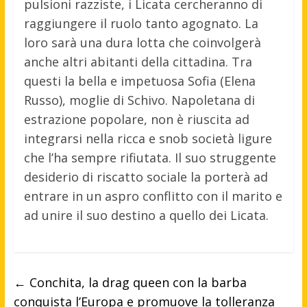
pulsioni razziste, i Licata cercheranno di
raggiungere il ruolo tanto agognato. La
loro sarà una dura lotta che coinvolgerà
anche altri abitanti della cittadina. Tra
questi la bella e impetuosa Sofia (Elena
Russo), moglie di Schivo. Napoletana di
estrazione popolare, non è riuscita ad
integrarsi nella ricca e snob società ligure
che l’ha sempre rifiutata. Il suo struggente
desiderio di riscatto sociale la porterà ad
entrare in un aspro conflitto con il marito e
ad unire il suo destino a quello dei Licata.
←
Conchita, la drag queen con la barba
conquista l’Europa e promuove la tolleranza