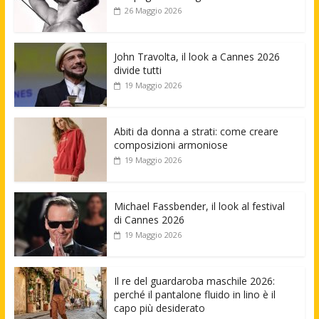
26 Maggio 2026
John Travolta, il look a Cannes 2026
divide tutti
19 Maggio 2026
Abiti da donna a strati: come creare
composizioni armoniose
19 Maggio 2026
Michael Fassbender, il look al festival
di Cannes 2026
19 Maggio 2026
Il re del guardaroba maschile 2026:
perché il pantalone fluido in lino è il
capo più desiderato