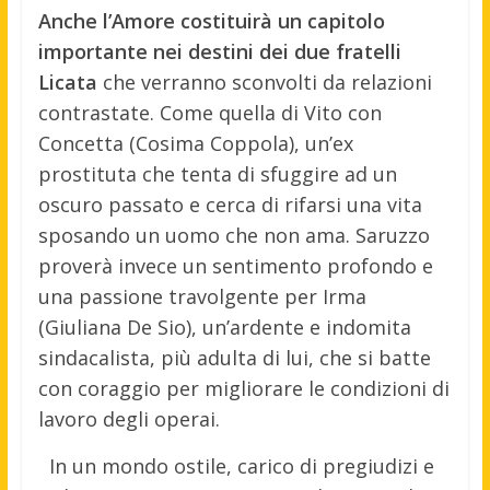
Anche l’Amore costituirà un capitolo
importante nei destini dei due fratelli
Licata
che verranno sconvolti da relazioni
contrastate. Come quella di Vito con
Concetta (Cosima Coppola), un’ex
prostituta che tenta di sfuggire ad un
oscuro passato e cerca di rifarsi una vita
sposando un uomo che non ama. Saruzzo
proverà invece un sentimento profondo e
una passione travolgente per Irma
(Giuliana De Sio), un’ardente e indomita
sindacalista, più adulta di lui, che si batte
con coraggio per migliorare le condizioni di
lavoro degli operai.
In un mondo ostile, carico di pregiudizi e