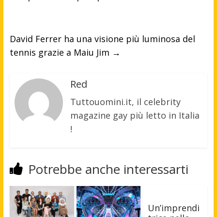
David Ferrer ha una visione più luminosa del
tennis grazie a Maiu Jim
→
Red
Tuttouomini.it, il celebrity
magazine gay più letto in Italia
!
Potrebbe anche interessarti
Un’imprendi