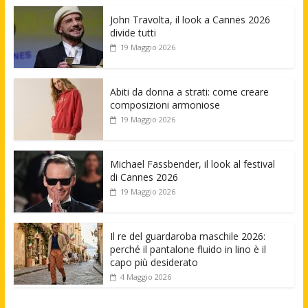
John Travolta, il look a Cannes 2026
divide tutti
19 Maggio 2026
Abiti da donna a strati: come creare
composizioni armoniose
19 Maggio 2026
Michael Fassbender, il look al festival
di Cannes 2026
19 Maggio 2026
Il re del guardaroba maschile 2026:
perché il pantalone fluido in lino è il
capo più desiderato
4 Maggio 2026