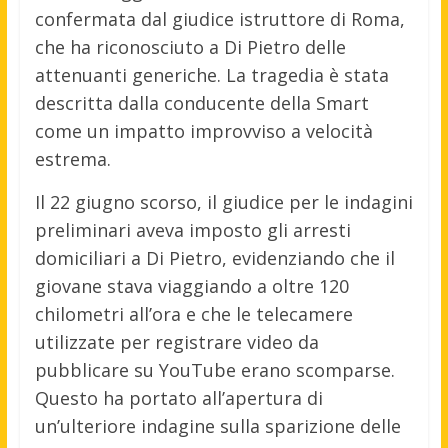
confermata dal giudice istruttore di Roma,
che ha riconosciuto a Di Pietro delle
attenuanti generiche. La tragedia è stata
descritta dalla conducente della Smart
come un impatto improvviso a velocità
estrema.
Il 22 giugno scorso, il giudice per le indagini
preliminari aveva imposto gli arresti
domiciliari a Di Pietro, evidenziando che il
giovane stava viaggiando a oltre 120
chilometri all’ora e che le telecamere
utilizzate per registrare video da
pubblicare su YouTube erano scomparse.
Questo ha portato all’apertura di
un’ulteriore indagine sulla sparizione delle