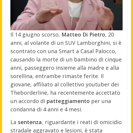
Il 14 giugno scorso,
Matteo Di Pietro
, 20
anni, al volante di un SUV Lamborghini, si è
scontrato con una Smart a Casal Palocco,
causando la morte di un bambino di cinque
anni, passeggero insieme alla madre e alla
sorellina, entrambe rimaste ferite. Il
giovane, affiliato al collettivo youtuber dei
Theborderline, ha recentemente accettato
un accordo di
patteggiamento
per una
condanna di 4 anni e 4 mesi.
La
sentenza
, riguardante i reati di omicidio
stradale aggravato e lesioni, è stata