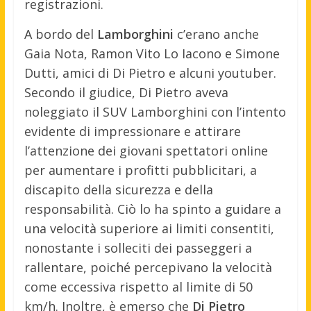
registrazioni.
A bordo del
Lamborghini
c’erano anche
Gaia Nota, Ramon Vito Lo Iacono e Simone
Dutti, amici di Di Pietro e alcuni youtuber.
Secondo il giudice, Di Pietro aveva
noleggiato il SUV Lamborghini con l’intento
evidente di impressionare e attirare
l’attenzione dei giovani spettatori online
per aumentare i profitti pubblicitari, a
discapito della sicurezza e della
responsabilità. Ciò lo ha spinto a guidare a
una velocità superiore ai limiti consentiti,
nonostante i solleciti dei passeggeri a
rallentare, poiché percepivano la velocità
come eccessiva rispetto al limite di 50
km/h. Inoltre, è emerso che
Di Pietro