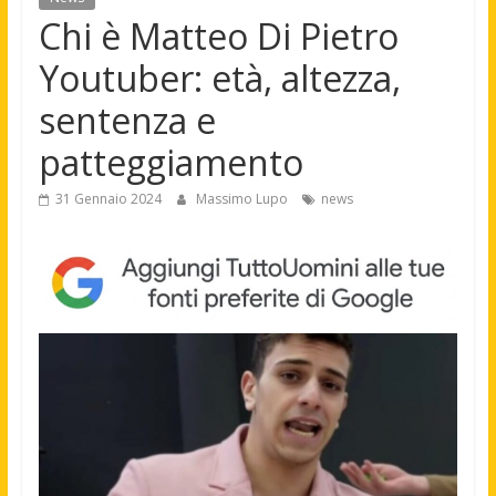
Chi è Matteo Di Pietro
Youtuber: età, altezza,
sentenza e
patteggiamento
31 Gennaio 2024
Massimo Lupo
news