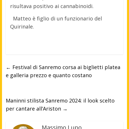
risultava positivo ai cannabinoidi.
Matteo è figlio di un funzionario del
Quirinale.
←
Festival di Sanremo corsa ai biglietti platea
e galleria prezzo e quanto costano
Maninni stilista Sanremo 2024: il look scelto
per cantare all’Ariston
→
Massimo Lupo