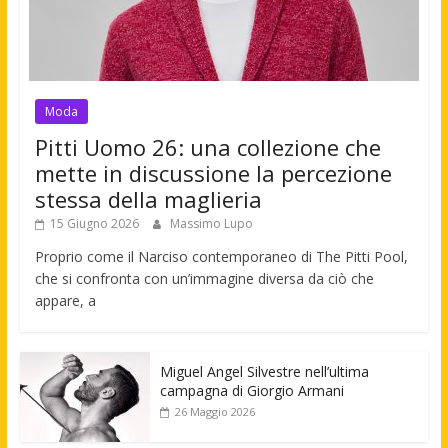
Moda
Pitti Uomo 26: una collezione che
mette in discussione la percezione
stessa della maglieria
15 Giugno 2026
Massimo Lupo
Proprio come il Narciso contemporaneo di The Pitti Pool,
che si confronta con un’immagine diversa da ciò che
appare, a
Miguel Angel Silvestre nell’ultima
campagna di Giorgio Armani
26 Maggio 2026