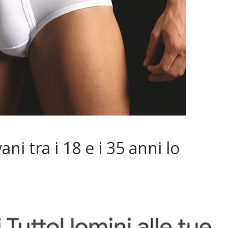
ani tra i 18 e i 35 anni lo