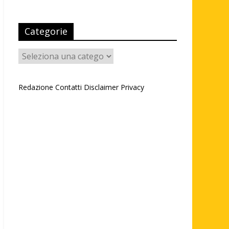
Categorie
Categorie
Redazione
Contatti
Disclaimer
Privacy