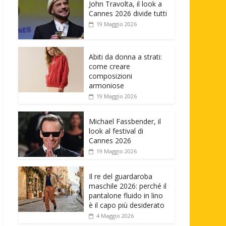
John Travolta, il look a
Cannes 2026 divide tutti
19 Maggio 2026
Abiti da donna a strati:
come creare
composizioni
armoniose
19 Maggio 2026
Michael Fassbender, il
look al festival di
Cannes 2026
19 Maggio 2026
Il re del guardaroba
maschile 2026: perché il
pantalone fluido in lino
è il capo più desiderato
4 Maggio 2026