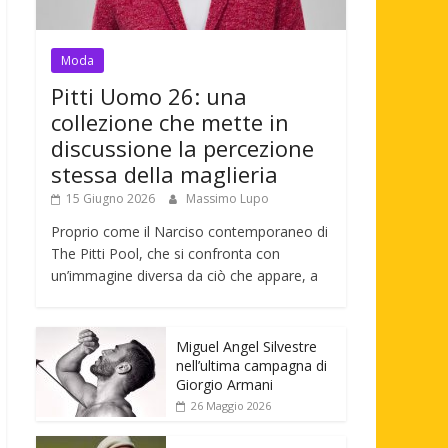
Moda
Pitti Uomo 26: una
collezione che mette in
discussione la percezione
stessa della maglieria
15 Giugno 2026
Massimo Lupo
Proprio come il Narciso contemporaneo di
The Pitti Pool, che si confronta con
un’immagine diversa da ciò che appare, a
Miguel Angel Silvestre
nell’ultima campagna di
Giorgio Armani
26 Maggio 2026