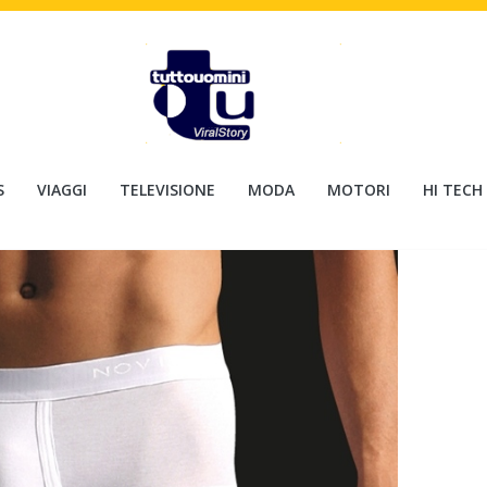
S
VIAGGI
TELEVISIONE
MODA
MOTORI
HI TECH