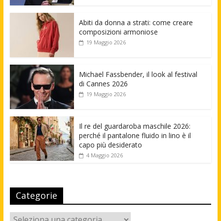
Abiti da donna a strati: come creare
composizioni armoniose
19 Maggio 2026
Michael Fassbender, il look al festival
di Cannes 2026
19 Maggio 2026
Il re del guardaroba maschile 2026:
perché il pantalone fluido in lino è il
capo più desiderato
4 Maggio 2026
Categorie
Categorie