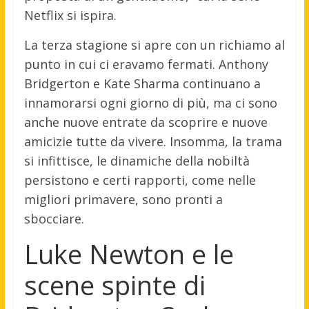
Netflix si ispira.
La terza stagione si apre con un richiamo al
punto in cui ci eravamo fermati. Anthony
Bridgerton e Kate Sharma continuano a
innamorarsi ogni giorno di più, ma ci sono
anche nuove entrate da scoprire e nuove
amicizie tutte da vivere. Insomma, la trama
si infittisce, le dinamiche della nobiltà
persistono e certi rapporti, come nelle
migliori primavere, sono pronti a
sbocciare.
Luke Newton e le
scene spinte di