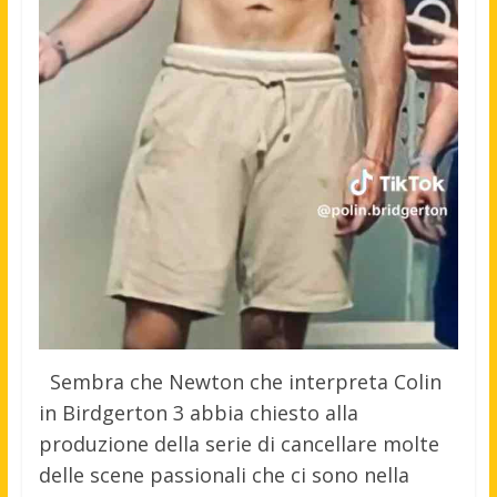
Sembra che Newton che interpreta Colin
in Birdgerton 3 abbia chiesto alla
produzione della serie di cancellare molte
delle scene passionali che ci sono nella