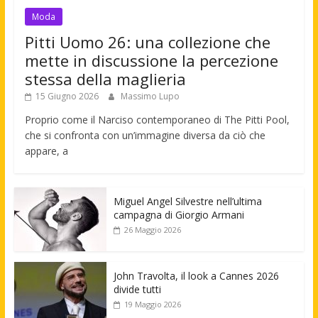
Moda
Pitti Uomo 26: una collezione che
mette in discussione la percezione
stessa della maglieria
15 Giugno 2026
Massimo Lupo
Proprio come il Narciso contemporaneo di The Pitti Pool,
che si confronta con un’immagine diversa da ciò che
appare, a
Miguel Angel Silvestre nell’ultima
campagna di Giorgio Armani
26 Maggio 2026
John Travolta, il look a Cannes 2026
divide tutti
19 Maggio 2026