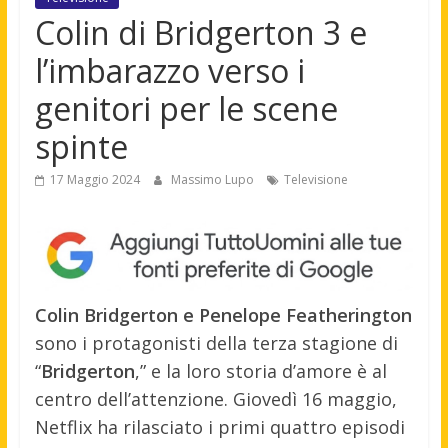
Colin di Bridgerton 3 e
l’imbarazzo verso i
genitori per le scene
spinte
17 Maggio 2024
Massimo Lupo
Televisione
Colin Bridgerton e Penelope Featherington
sono i protagonisti della terza stagione di
“
Bridgerton
,” e la loro storia d’amore è al
centro dell’attenzione. Giovedì 16 maggio,
Netflix ha rilasciato i primi quattro episodi