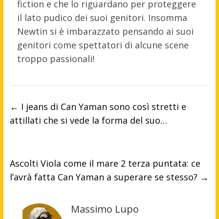
fiction e che lo riguardano per proteggere
il lato pudico dei suoi genitori. Insomma
Newtin si è imbarazzato pensando ai suoi
genitori come spettatori di alcune scene
troppo passionali!
←
I jeans di Can Yaman sono così stretti e
attillati che si vede la forma del suo…
Ascolti Viola come il mare 2 terza puntata: ce
l’avrà fatta Can Yaman a superare se stesso?
→
Massimo Lupo