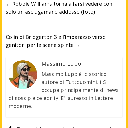
←
Robbie Williams torna a farsi vedere con
solo un asciugamano addosso (foto)
Colin di Bridgerton 3 e l’imbarazzo verso i
genitori per le scene spinte
→
Massimo Lupo
Massimo Lupo è lo storico
autore di Tuttouomini.it Si
occupa principalmente di news
di gossip e celebrity. E' laureato in Lettere
moderne.