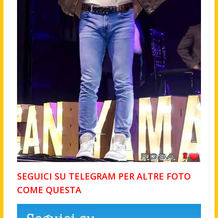
SEGUICI SU TELEGRAM PER ALTRE FOTO
COME QUESTA