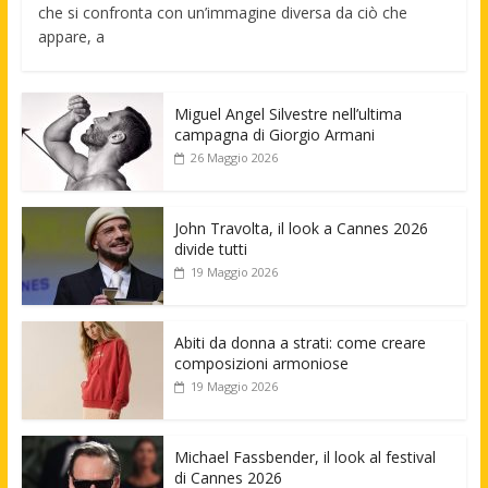
che si confronta con un’immagine diversa da ciò che
appare, a
Miguel Angel Silvestre nell’ultima
campagna di Giorgio Armani
26 Maggio 2026
John Travolta, il look a Cannes 2026
divide tutti
19 Maggio 2026
Abiti da donna a strati: come creare
composizioni armoniose
19 Maggio 2026
Michael Fassbender, il look al festival
di Cannes 2026