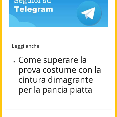
Leggi anche:
Come superare la
prova costume con la
cintura dimagrante
per la pancia piatta