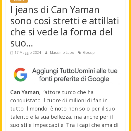
I jeans di Can Yaman
sono così stretti e attillati
che si vede la forma del
suo…
17 Maggio 2024
Massimo Lupo
Gossip
Can Yaman
, l’attore turco che ha
conquistato il cuore di milioni di fan in
tutto il mondo, è noto non solo per il suo
talento e la sua bellezza, ma anche per il
suo stile impeccabile. Tra i capi che ama di