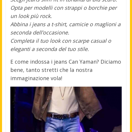
Opta per modelli con strappi o borchie per
un look più rock.
Abbina i jeans a t-shirt, camicie o maglioni a
seconda dell’occasione.
Completa il tuo look con scarpe casual o
eleganti a seconda del tuo stile.
E come indossa i jeans Can Yaman? Diciamo
bene, tanto stretti che la nostra
immaginazione vola!