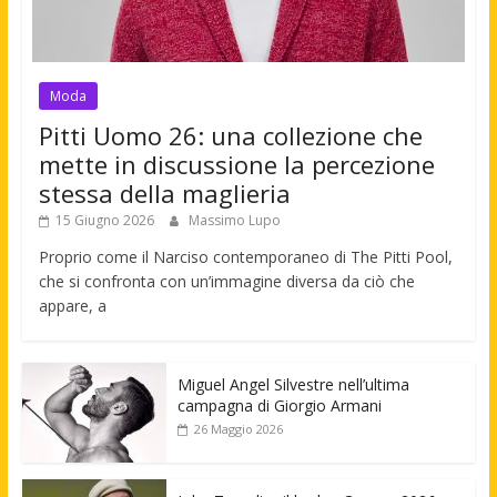
Moda
Pitti Uomo 26: una collezione che
mette in discussione la percezione
stessa della maglieria
15 Giugno 2026
Massimo Lupo
Proprio come il Narciso contemporaneo di The Pitti Pool,
che si confronta con un’immagine diversa da ciò che
appare, a
Miguel Angel Silvestre nell’ultima
campagna di Giorgio Armani
26 Maggio 2026