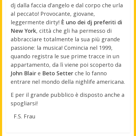
dj dalla faccia d’angelo e dal corpo che urla
al peccato! Provocante, giovane,
leggermente dirty!
È uno dei dj preferiti di
New York
, città che gli ha permesso di
abbracciare totalmente la sua più grande
passione: la musica! Comincia nel 1999,
quando registra le sue prime tracce in un
appartamento, da lì viene poi scoperto da
John Blair
e
Beto Setter
che lo fanno
entrare nel mondo della nighlife americana.
E per il grande pubblico è disposto anche a
spogliarsi!
F.S. Frau