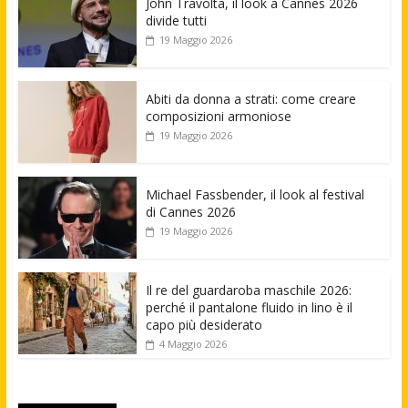
John Travolta, il look a Cannes 2026
divide tutti
19 Maggio 2026
Abiti da donna a strati: come creare
composizioni armoniose
19 Maggio 2026
Michael Fassbender, il look al festival
di Cannes 2026
19 Maggio 2026
Il re del guardaroba maschile 2026:
perché il pantalone fluido in lino è il
capo più desiderato
4 Maggio 2026