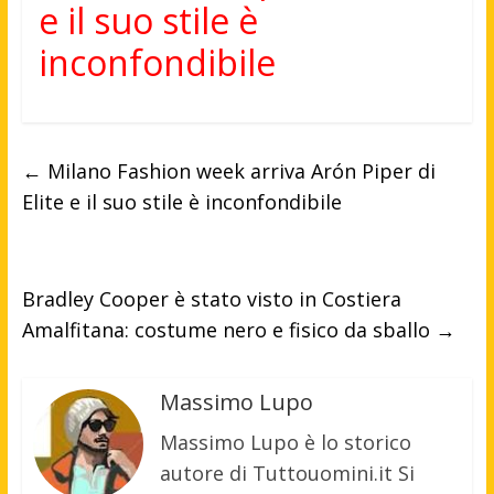
e il suo stile è
inconfondibile
←
Milano Fashion week arriva Arón Piper di
Elite e il suo stile è inconfondibile
Bradley Cooper è stato visto in Costiera
Amalfitana: costume nero e fisico da sballo
→
Massimo Lupo
Massimo Lupo è lo storico
autore di Tuttouomini.it Si