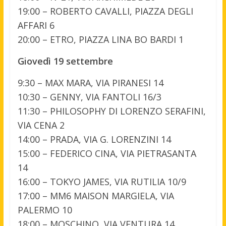
19:00 – ROBERTO CAVALLI, PIAZZA DEGLI
AFFARI 6
20:00 – ETRO, PIAZZA LINA BO BARDI 1
Giovedì 19 settembre
9:30 – MAX MARA, VIA PIRANESI 14
10:30 – GENNY, VIA FANTOLI 16/3
11:30 – PHILOSOPHY DI LORENZO SERAFINI,
VIA CENA 2
14:00 – PRADA, VIA G. LORENZINI 14
15:00 – FEDERICO CINA, VIA PIETRASANTA
14
16:00 – TOKYO JAMES, VIA RUTILIA 10/9
17:00 – MM6 MAISON MARGIELA, VIA
PALERMO 10
18:00 – MOSCHINO, VIA VENTURA 14