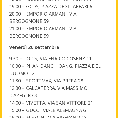
19:00 – GCDS, PIAZZA DEGLI AFFARI 6
20:00 – EMPORIO ARMANI, VIA
BERGOGNONE 59
21:00 – EMPORIO ARMANI, VIA
BERGOGNONE 59
Venerdì 20 settembre
9:30 – TOD’S, VIA ENRICO COSENZ 11
10:30 – PHAN DANG HOANG, PIAZZA DEL
DUOMO 12
11:30 – SPORTMAX, VIA BRERA 28
12:30 – CALCATERRA, VIA MASSIMO
D’AZEGLIO 3
14:00 – VIVETTA, VIA SAN VITTORE 21
15:00 – GUCCI, VIALE ALEMAGNA 6
16:00 – MISSONI, VIA VIGEVANO 18