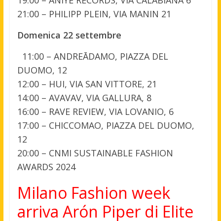
19:00 – ANIYE RECORDS, VIA CALABIANA 6
21:00 – PHILIPP PLEIN, VIA MANIN 21
Domenica 22 settembre
11:00 – ANDREĀDAMO, PIAZZA DEL
DUOMO, 12
12:00 – HUI, VIA SAN VITTORE, 21
14:00 – AVAVAV, VIA GALLURA, 8
16:00 – RAVE REVIEW, VIA LOVANIO, 6
17:00 – CHICCOMAO, PIAZZA DEL DUOMO,
12
20:00 – CNMI SUSTAINABLE FASHION
AWARDS 2024
Milano Fashion week
arriva Arón Piper di Elite