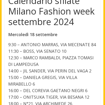
Calendario sfilate
Milano Fashion week
settembre 2024
Mercoledì 18 settembre
9:30 – ANTONIO MARRAS, VIA MECENATE 84
11:30 – BOSS, VIA SENATO 10
12:30 – MARCO RAMBALDI, PIAZZA TOMASI
DI LAMPEDUSA
14:00 – JIL SANDER, VIA PERIN DEL VAGA 2
15:00 – DANIELA GREGIS, VIA VILLA
MIRABELLO 6
16:00 – DEL COREVIA GAETANO NEGRI 6
17:00 – ONITSUKA TIGER, VIA BESANA 12
18:00 – N°21, VIA ARCHIMEDE 26