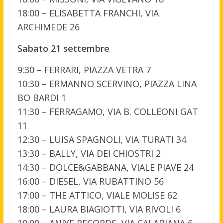
18:00 – ELISABETTA FRANCHI, VIA
ARCHIMEDE 26
Sabato 21 settembre
9:30 – FERRARI, PIAZZA VETRA 7
10:30 – ERMANNO SCERVINO, PIAZZA LINA
BO BARDI 1
11:30 – FERRAGAMO, VIA B. COLLEONI GAT
11
12:30 – LUISA SPAGNOLI, VIA TURATI 34
13:30 – BALLY, VIA DEI CHIOSTRI 2
14:30 – DOLCE&GABBANA, VIALE PIAVE 24
16:00 – DIESEL, VIA RUBATTINO 56
17:00 – THE ATTICO, VIALE MOLISE 62
18:00 – LAURA BIAGIOTTI, VIA RIVOLI 6