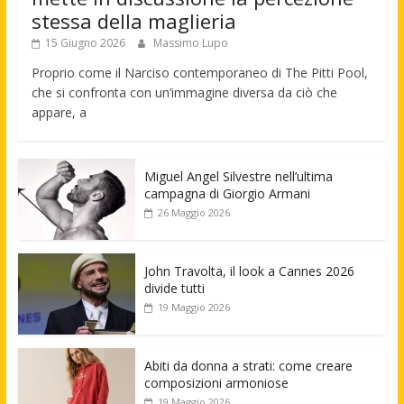
stessa della maglieria
15 Giugno 2026
Massimo Lupo
Proprio come il Narciso contemporaneo di The Pitti Pool,
che si confronta con un’immagine diversa da ciò che
appare, a
Miguel Angel Silvestre nell’ultima
campagna di Giorgio Armani
26 Maggio 2026
John Travolta, il look a Cannes 2026
divide tutti
19 Maggio 2026
Abiti da donna a strati: come creare
composizioni armoniose
19 Maggio 2026