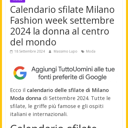
Calendario sfilate Milano
Fashion week settembre
2024 la donna al centro
del mondo
18 Settembre 2024
Massimo Lupo
Moda
Ecco il
calendario delle sfilate di Milano
Moda donna
di Settembre 2024. Tutte le
sfilate, le griffe più famose e gli ospiti
italiani e internazionali.