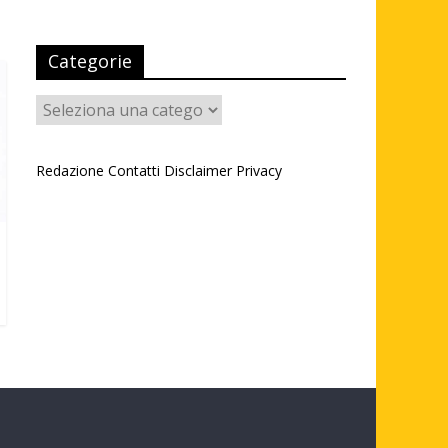
Categorie
Categorie
Redazione
Contatti
Disclaimer
Privacy