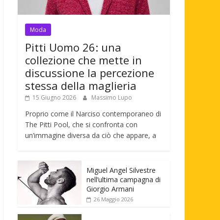
Moda
Pitti Uomo 26: una
collezione che mette in
discussione la percezione
stessa della maglieria
15 Giugno 2026
Massimo Lupo
Proprio come il Narciso contemporaneo di
The Pitti Pool, che si confronta con
un’immagine diversa da ciò che appare, a
Miguel Angel Silvestre
nell’ultima campagna di
Giorgio Armani
26 Maggio 2026