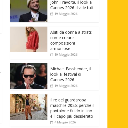
John Travolta, il look a
Cannes 2026 divide tutti
19 Maggio 2026
Abiti da donna a strati:
come creare
composizioni
armoniose
19 Maggio 2026
Michael Fassbender, il
→
look al festival di
Cannes 2026
19 Maggio 2026
Il re del guardaroba
maschile 2026: perché il
pantalone fluido in lino
è il capo più desiderato
4 Maggio 2026