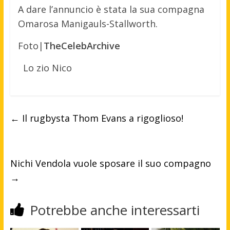
A dare l’annuncio è stata la sua compagna
Omarosa Manigauls-Stallworth.
Foto|
TheCelebArchive
Lo zio Nico
←
Il rugbysta Thom Evans a rigoglioso!
Nichi Vendola vuole sposare il suo compagno
→
Potrebbe anche interessarti