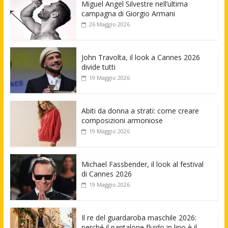
Miguel Angel Silvestre nell’ultima
campagna di Giorgio Armani
26 Maggio 2026
John Travolta, il look a Cannes 2026
divide tutti
19 Maggio 2026
Abiti da donna a strati: come creare
composizioni armoniose
19 Maggio 2026
Michael Fassbender, il look al festival
di Cannes 2026
19 Maggio 2026
Il re del guardaroba maschile 2026:
perché il pantalone fluido in lino è il