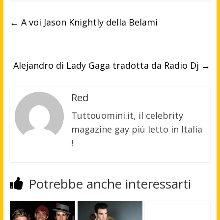
←
A voi Jason Knightly della Belami
Alejandro di Lady Gaga tradotta da Radio Dj
→
Red
Tuttouomini.it, il celebrity
magazine gay più letto in Italia
!
Potrebbe anche interessarti