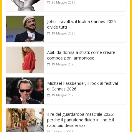
26 Maggio 2026
John Travolta, il look a Cannes 2026
divide tutti
19 Maggio 2026
Abiti da donna a strati: come creare
composizioni armoniose
19 Maggio 2026
Michael Fassbender, il look al festival
di Cannes 2026
19 Maggio 2026
Il re del guardaroba maschile 2026:
perché il pantalone fluido in lino è il
capo più desiderato
4 Maggio 2026