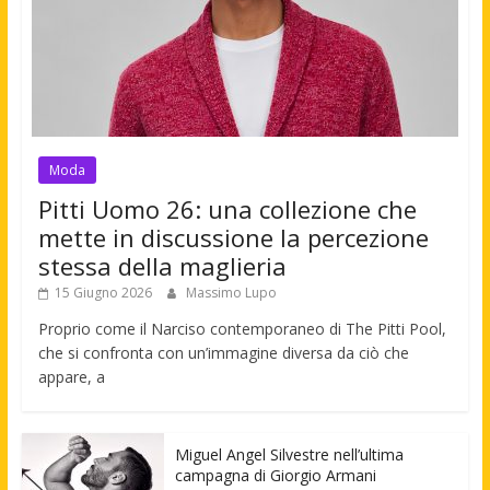
Moda
Pitti Uomo 26: una collezione che
mette in discussione la percezione
stessa della maglieria
15 Giugno 2026
Massimo Lupo
Proprio come il Narciso contemporaneo di The Pitti Pool,
che si confronta con un’immagine diversa da ciò che
appare, a
Miguel Angel Silvestre nell’ultima
campagna di Giorgio Armani