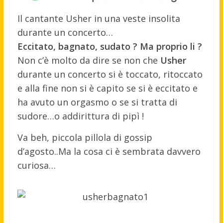
Il cantante Usher in una veste insolita
durante un concerto…
Eccitato, bagnato, sudato ? Ma proprio li ?
Non c’è molto da dire se non che
Usher
durante un concerto si è toccato, ritoccato
e alla fine non si è capito se si è eccitato e
ha avuto un orgasmo o se si tratta di
sudore…o addirittura di pipì !
Va beh, piccola pillola di gossip
d’agosto..Ma la cosa ci è sembrata davvero
curiosa…