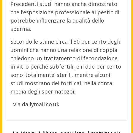
Precedenti studi hanno anche dimostrato
che l’esposizione professionale ai pesticidi
potrebbe influenzare la qualità dello
sperma.
Secondo le stime circa il 30 per cento degli
uomini che hanno una relazione di coppia
chiedono un trattamento di fecondazione
in vitro perché subfertili, e il due per cento
sono ‘totalmente’ sterili, mentre alcuni
studi mostrano dei forti cali nella conta
media degli spermatozoi.
via dailymail.co.uk