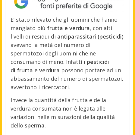
E’ stato rilevato che gli uomini che hanno
mangiato più
frutta e verdura
, con alti
livelli di residui di
antiparassitari (pesticidi)
avevano la metà del numero di
spermatozoi degli uomini che ne
consumano di meno. Infatti
i pesticidi
di frutta e verdura
possono portare ad un
abbassamento del numero di spermatozoi,
avvertono i ricercatori.
Invece la quantità della frutta e della
verdura consumata non è legata alle
variazioni nelle misurazioni della qualità
dello
sperma
.