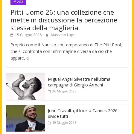
Moda
Pitti Uomo 26: una collezione che
mette in discussione la percezione
stessa della maglieria
15 Giugno 2026
Massimo Lupo
Proprio come il Narciso contemporaneo di The Pitti Pool,
che si confronta con un’immagine diversa da ciò che
appare, a
Miguel Angel Silvestre nell’ultima
campagna di Giorgio Armani
26 Maggio 2026
John Travolta, il look a Cannes 2026
divide tutti
19 Maggio 2026