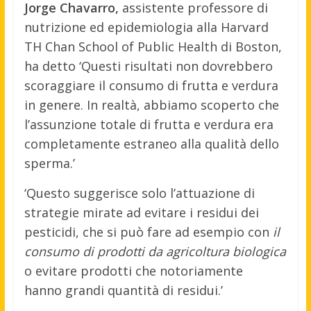
Jorge Chavarro,
assistente professore di
nutrizione ed epidemiologia alla Harvard
TH Chan School of Public Health di Boston,
ha detto ‘Questi risultati non dovrebbero
scoraggiare il consumo di frutta e verdura
in genere. In realtà, abbiamo scoperto che
l’assunzione totale di frutta e verdura era
completamente estraneo alla qualità dello
sperma.’
‘Questo suggerisce solo l’attuazione di
strategie mirate ad evitare i residui dei
pesticidi, che si può fare ad esempio con
il
consumo di prodotti da agricoltura biologica
o evitare prodotti che notoriamente
hanno grandi quantità di residui.’