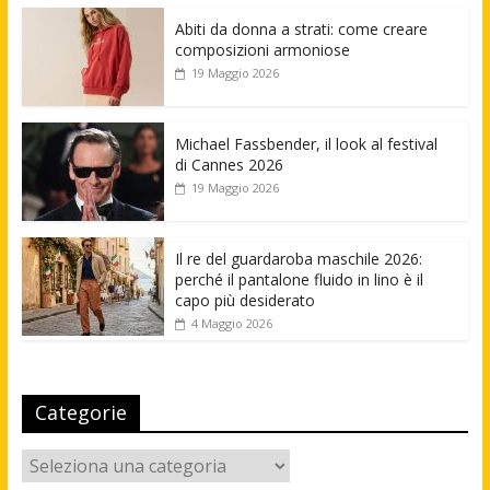
Abiti da donna a strati: come creare
composizioni armoniose
19 Maggio 2026
Michael Fassbender, il look al festival
di Cannes 2026
19 Maggio 2026
Il re del guardaroba maschile 2026:
perché il pantalone fluido in lino è il
capo più desiderato
4 Maggio 2026
Categorie
Categorie