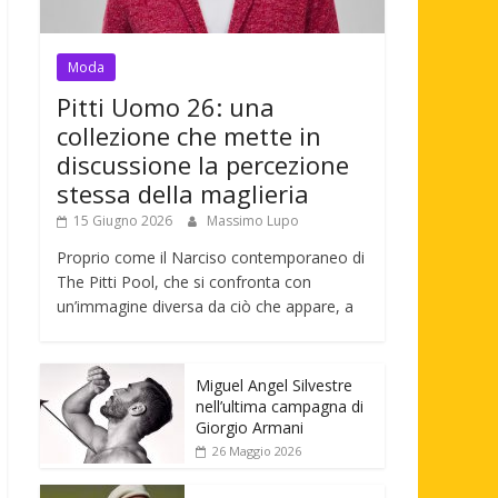
Moda
Pitti Uomo 26: una
collezione che mette in
discussione la percezione
stessa della maglieria
15 Giugno 2026
Massimo Lupo
Proprio come il Narciso contemporaneo di
The Pitti Pool, che si confronta con
un’immagine diversa da ciò che appare, a
Miguel Angel Silvestre
nell’ultima campagna di
Giorgio Armani
26 Maggio 2026