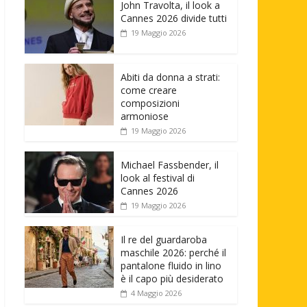
John Travolta, il look a
Cannes 2026 divide tutti
19 Maggio 2026
Abiti da donna a strati:
come creare
composizioni
armoniose
19 Maggio 2026
Michael Fassbender, il
look al festival di
Cannes 2026
19 Maggio 2026
Il re del guardaroba
maschile 2026: perché il
pantalone fluido in lino
è il capo più desiderato
4 Maggio 2026