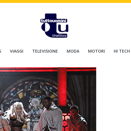
S
VIAGGI
TELEVISIONE
MODA
MOTORI
HI TECH