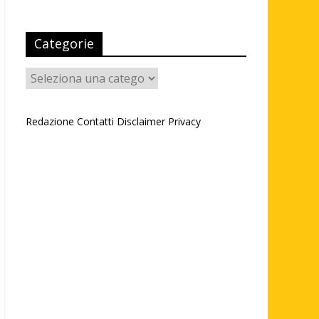
Categorie
Categorie
Redazione
Contatti
Disclaimer
Privacy