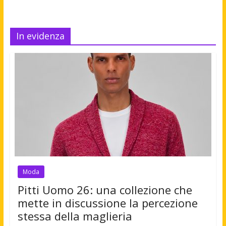
In evidenza
Moda
Pitti Uomo 26: una collezione che
mette in discussione la percezione
stessa della maglieria