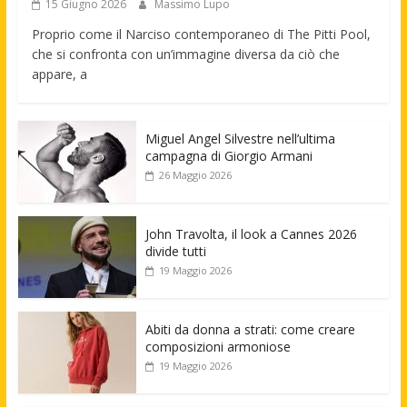
15 Giugno 2026
Massimo Lupo
Proprio come il Narciso contemporaneo di The Pitti Pool,
che si confronta con un’immagine diversa da ciò che
appare, a
Miguel Angel Silvestre nell’ultima
campagna di Giorgio Armani
26 Maggio 2026
John Travolta, il look a Cannes 2026
divide tutti
19 Maggio 2026
Abiti da donna a strati: come creare
composizioni armoniose
19 Maggio 2026