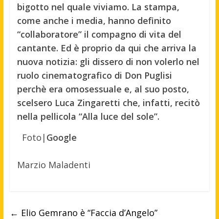
bigotto nel quale viviamo. La stampa,
come anche i media, hanno definito
“collaboratore” il compagno di vita del
cantante. Ed è proprio da qui che arriva la
nuova notizia: gli dissero di non volerlo nel
ruolo cinematografico di Don Puglisi
perchè era omosessuale e, al suo posto,
scelsero Luca Zingaretti che, infatti, recitò
nella pellicola “Alla luce del sole”.
Foto|
Google
Marzio Maladenti
←
Elio Gemrano è “Faccia d’Angelo”