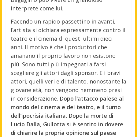
interprete come lui.
Facendo un rapido passettino in avanti,
l’artista si dichiara espressamente contro il
teatro e il cinema di questi ultimi dieci
anni. Il motivo è che i produttori che
amanano il proprio lavoro non esistono
più. Sono tutti più impegnati a farsi
scegliere gli attori dagli sponsor. E i bravi
attori, quelli veri e di talento, nonostante la
giovane età, non vengono nemmeno presi
in considerazione.
Dopo l’attacco palese al
mondo del cinema e del teatro, e il turno
dell’ipocrisia italiana. Dopo la morte di
Lucio Dalla, Gullotta si è sentito in dovere
di chiarire la propria opinione sul paese