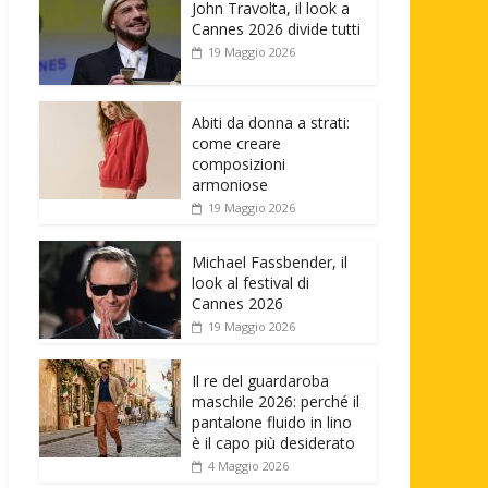
John Travolta, il look a
Cannes 2026 divide tutti
19 Maggio 2026
Abiti da donna a strati:
come creare
composizioni
armoniose
19 Maggio 2026
Michael Fassbender, il
look al festival di
Cannes 2026
19 Maggio 2026
Il re del guardaroba
maschile 2026: perché il
pantalone fluido in lino
è il capo più desiderato
4 Maggio 2026