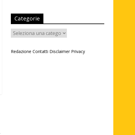
Categorie
Categorie
Redazione
Contatti
Disclaimer
Privacy
r