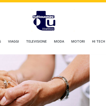
S
VIAGGI
TELEVISIONE
MODA
MOTORI
HI TECH