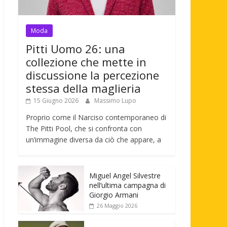
Moda
Pitti Uomo 26: una
collezione che mette in
discussione la percezione
stessa della maglieria
15 Giugno 2026
Massimo Lupo
Proprio come il Narciso contemporaneo di
The Pitti Pool, che si confronta con
un’immagine diversa da ciò che appare, a
Miguel Angel Silvestre
nell’ultima campagna di
Giorgio Armani
26 Maggio 2026