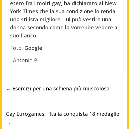
etero fra i molti gay, ha dichiarato al New
York Times che la sua condizione lo renda
uno stilista migliore. Lui può vestire una
donna secondo come la vorrebbe vedere al
suo fianco.
Foto|
Google
Antonio P.
←
Esercizi per una schiena più muscolosa
Gay Eurogames, l’Italia conquista 18 medaglie
→