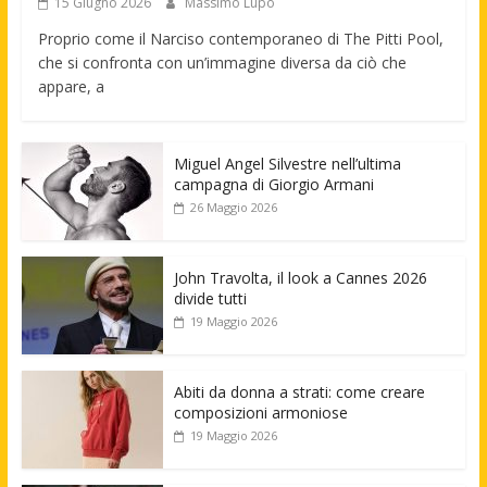
15 Giugno 2026
Massimo Lupo
Proprio come il Narciso contemporaneo di The Pitti Pool,
che si confronta con un’immagine diversa da ciò che
appare, a
Miguel Angel Silvestre nell’ultima
campagna di Giorgio Armani
26 Maggio 2026
John Travolta, il look a Cannes 2026
divide tutti
19 Maggio 2026
Abiti da donna a strati: come creare
composizioni armoniose
19 Maggio 2026