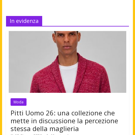
In evidenza
Moda
Pitti Uomo 26: una collezione che
mette in discussione la percezione
stessa della maglieria