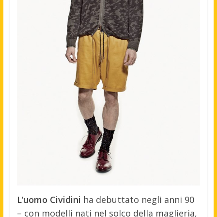
L’uomo Cividini
ha debuttato negli anni 90
– con modelli nati nel solco della maglieria,