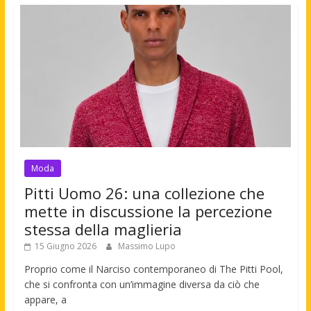
Moda
Pitti Uomo 26: una collezione che
mette in discussione la percezione
stessa della maglieria
15 Giugno 2026
Massimo Lupo
Proprio come il Narciso contemporaneo di The Pitti Pool,
che si confronta con un’immagine diversa da ciò che
appare, a