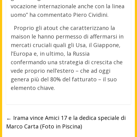
vocazione internazionale anche con la linea
uomo” ha commentato Piero Cividini.
Proprio gli atout che caratterizzano la
maison le hanno permesso di affermarsi in
mercati cruciali quali gli Usa, il Giappone,
l’Europa e, in ultimo, la Russia
confermando una strategia di crescita che
vede proprio nell’estero – che ad oggi
genera più del 80% del fatturato – il suo
elemento chiave.
←
Irama vince Amici 17 e la dedica speciale di
Marco Carta (Foto in Piscina)