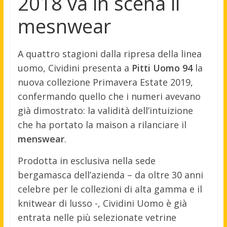
2018 va in scena il
mesnwear
A quattro stagioni dalla ripresa della linea
uomo, Cividini presenta a
Pitti Uomo 94
la
nuova collezione Primavera Estate 2019,
confermando quello che i numeri avevano
già dimostrato: la validità dell’intuizione
che ha portato la maison a rilanciare il
menswear
.
Prodotta in esclusiva nella sede
bergamasca dell’azienda – da oltre 30 anni
celebre per le collezioni di alta gamma e il
knitwear di lusso -, Cividini Uomo è già
entrata nelle più selezionate vetrine