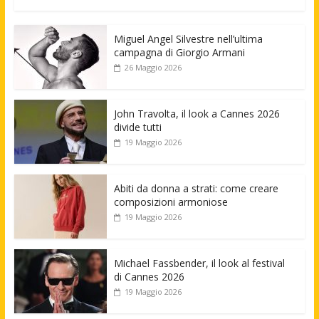
Miguel Angel Silvestre nell’ultima
campagna di Giorgio Armani
26 Maggio 2026
John Travolta, il look a Cannes 2026
divide tutti
19 Maggio 2026
Abiti da donna a strati: come creare
composizioni armoniose
19 Maggio 2026
Michael Fassbender, il look al festival
di Cannes 2026
19 Maggio 2026