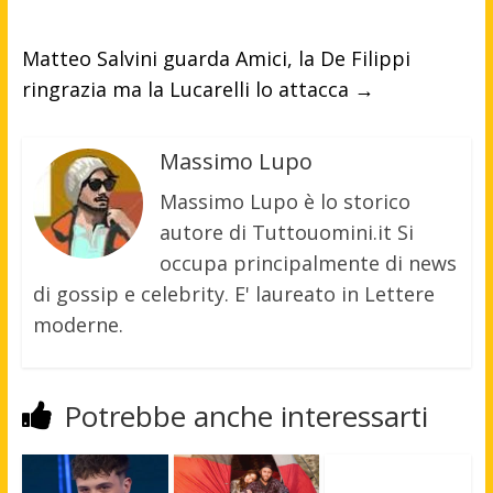
Matteo Salvini guarda Amici, la De Filippi
ringrazia ma la Lucarelli lo attacca
→
Massimo Lupo
Massimo Lupo è lo storico
autore di Tuttouomini.it Si
occupa principalmente di news
di gossip e celebrity. E' laureato in Lettere
moderne.
Potrebbe anche interessarti