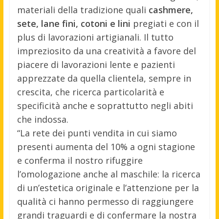
materiali della tradizione quali
cashmere,
sete, lane fini,
cotoni e lini
pregiati e con il
plus di lavorazioni artigianali. Il tutto
impreziosito da una creatività a favore del
piacere di lavorazioni lente e pazienti
apprezzate da quella clientela, sempre in
crescita, che ricerca particolarità e
specificità anche e soprattutto negli abiti
che indossa.
“La rete dei punti vendita in cui siamo
presenti aumenta del 10% a ogni stagione
e conferma il nostro rifuggire
l’omologazione anche al maschile: la ricerca
di un’estetica originale e l’attenzione per la
qualità ci hanno permesso di raggiungere
grandi traguardi e di confermare la nostra