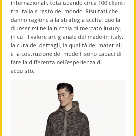
internazionali, totalizzando circa 100 clienti
tra Italia e resto del mondo. Risultati che
danno ragione alla strategia scelta: quella
di inserirsi nella nicchia di mercato luxury,
in cui il valore artigianale del made-in-italy,
la cura dei dettagli, la qualità dei materiali
e la costruzione dei modelli sono capaci di
fare la differenza nell’esperienza di
acquisto.