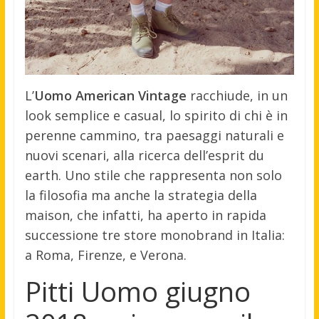
L’
Uomo American Vintage
racchiude, in un
look semplice e casual, lo spirito di chi è in
perenne cammino, tra paesaggi naturali e
nuovi scenari, alla ricerca dell’esprit du
earth. Uno stile che rappresenta non solo
la filosofia ma anche la strategia della
maison, che infatti, ha aperto in rapida
successione tre store monobrand in Italia:
a Roma, Firenze, e Verona.
Pitti Uomo giugno