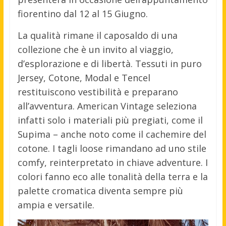
fiorentino dal 12 al 15 Giugno.
La qualità rimane il caposaldo di una
collezione che è un invito al viaggio,
d’esplorazione e di libertà. Tessuti in puro
Jersey, Cotone, Modal e Tencel
restituiscono vestibilità e preparano
all’avventura. American Vintage seleziona
infatti solo i materiali più pregiati, come il
Supima – anche noto come il cachemire del
cotone. I tagli loose rimandano ad uno stile
comfy, reinterpretato in chiave adventure. I
colori fanno eco alle tonalità della terra e la
palette cromatica diventa sempre più
ampia e versatile.