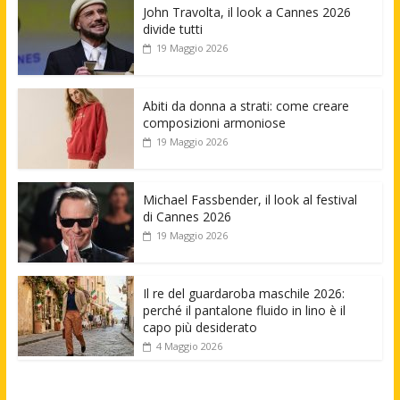
John Travolta, il look a Cannes 2026
divide tutti
19 Maggio 2026
Abiti da donna a strati: come creare
composizioni armoniose
19 Maggio 2026
Michael Fassbender, il look al festival
di Cannes 2026
19 Maggio 2026
Il re del guardaroba maschile 2026:
perché il pantalone fluido in lino è il
capo più desiderato
4 Maggio 2026