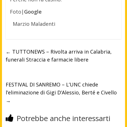
Foto|
Google
Marzio Maladenti
←
TUTTONEWS – Rivolta arriva in Calabria,
funerali Straccia e farmacie libere
FESTIVAL DI SANREMO – L’UNC chiede
l’eliminazione di Gigi D’Alessio, Berté e Civello
→
Potrebbe anche interessarti