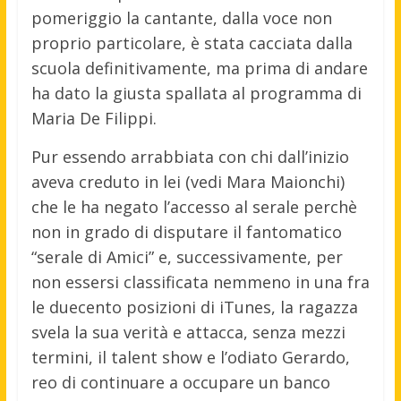
pomeriggio la cantante, dalla voce non
proprio particolare, è stata cacciata dalla
scuola definitivamente, ma prima di andare
ha dato la giusta spallata al programma di
Maria De Filippi.
Pur essendo arrabbiata con chi dall’inizio
aveva creduto in lei (vedi Mara Maionchi)
che le ha negato l’accesso al serale perchè
non in grado di disputare il fantomatico
“serale di Amici” e, successivamente, per
non essersi classificata nemmeno in una fra
le duecento posizioni di iTunes, la ragazza
svela la sua verità e attacca, senza mezzi
termini, il talent show e l’odiato Gerardo,
reo di continuare a occupare un banco