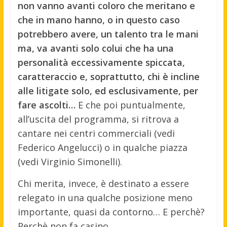
non vanno avanti coloro che meritano e
che in mano hanno, o in questo caso
potrebbero avere, un talento tra le mani
ma, va avanti solo colui che ha una
personalità eccessivamente spiccata,
caratteraccio e, soprattutto, chi è incline
alle litigate solo, ed esclusivamente, per
fare ascolti…
E che poi puntualmente,
all’uscita del programma, si ritrova a
cantare nei centri commerciali (vedi
Federico Angelucci) o in qualche piazza
(vedi Virginio Simonelli).
Chi merita, invece, è destinato a essere
relegato in una qualche posizione meno
importante, quasi da contorno… E perchè?
Perchè non fa casino.