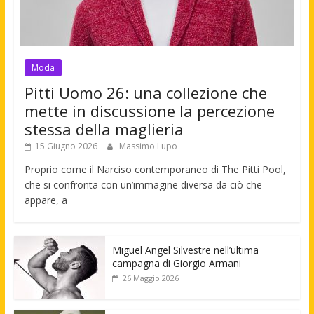
Moda
Pitti Uomo 26: una collezione che
mette in discussione la percezione
stessa della maglieria
15 Giugno 2026
Massimo Lupo
Proprio come il Narciso contemporaneo di The Pitti Pool,
che si confronta con un’immagine diversa da ciò che
appare, a
Miguel Angel Silvestre nell’ultima
campagna di Giorgio Armani
26 Maggio 2026