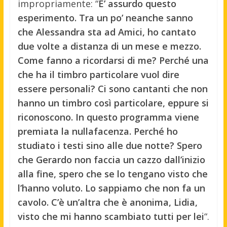
impropriamente: “
E’ assurdo questo
esperimento. Tra un po’ neanche sanno
che Alessandra sta ad Amici, ho cantato
due volte a distanza di un mese e mezzo.
Come fanno a ricordarsi di me? Perché una
che ha il timbro particolare vuol dire
essere personali? Ci sono cantanti che non
hanno un timbro così particolare, eppure si
riconoscono. In questo programma viene
premiata la nullafacenza. Perché ho
studiato i testi sino alle due notte? Spero
che Gerardo non faccia un cazzo dall’inizio
alla fine, spero che se lo tengano visto che
l’hanno voluto. Lo sappiamo che non fa un
cavolo. C’è un’altra che è anonima, Lidia,
visto che mi hanno scambiato tutti per lei
“.