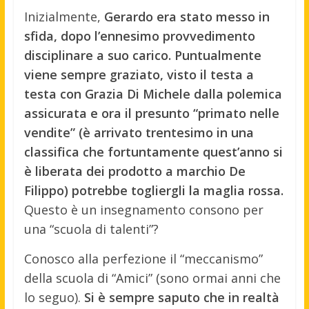
Inizialmente,
Gerardo era stato messo in
sfida, dopo l’ennesimo provvedimento
disciplinare a suo carico. Puntualmente
viene sempre graziato, visto il testa a
testa con Grazia Di Michele dalla polemica
assicurata e ora il presunto “primato nelle
vendite” (è arrivato trentesimo in una
classifica che fortuntamente quest’anno si
è liberata dei prodotto a marchio De
Filippo) potrebbe togliergli la maglia rossa.
Questo è un insegnamento consono per
una “scuola di talenti”?
Conosco alla perfezione il “meccanismo”
della scuola di “Amici” (sono ormai anni che
lo seguo).
Si è sempre saputo che in realtà