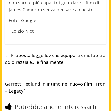
non sarete più capaci di guardare il film di
James Cameron senza pensare a questo!
Foto|
Google
Lo zio Nico
←
Proposta legge Idv che equipara omofobia a
odio razziale… e finalmente!
Garrett Hedlund in intimo nel nuovo film “Tron
– Legacy”
→
Potrebbe anche interessarti