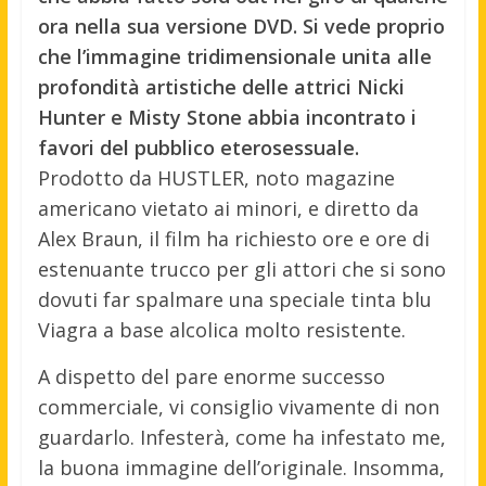
ora nella sua versione DVD. Si vede proprio
che l’immagine tridimensionale unita alle
profondità artistiche delle attrici Nicki
Hunter e Misty Stone abbia incontrato i
favori del pubblico eterosessuale.
Prodotto da HUSTLER, noto magazine
americano vietato ai minori, e diretto da
Alex Braun, il film ha richiesto ore e ore di
estenuante trucco per gli attori che si sono
dovuti far spalmare una speciale tinta blu
Viagra a base alcolica molto resistente.
A dispetto del pare enorme successo
commerciale, vi consiglio vivamente di non
guardarlo. Infesterà, come ha infestato me,
la buona immagine dell’originale. Insomma,