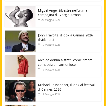
Miguel Angel Silvestre nell’ultima
campagna di Giorgio Armani
26 Maggio 2026
John Travolta, il look a Cannes 2026
divide tutti
19 Maggio 2026
Abiti da donna a strati: come creare
composizioni armoniose
19 Maggio 2026
Michael Fassbender, il look al festival
di Cannes 2026
19 Maggio 2026