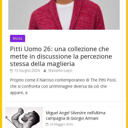
Moda
Pitti Uomo 26: una collezione che
mette in discussione la percezione
stessa della maglieria
15 Giugno 2026
Massimo Lupo
Proprio come il Narciso contemporaneo di The Pitti Pool,
che si confronta con un’immagine diversa da ciò che
appare, a
Miguel Angel Silvestre nell’ultima
campagna di Giorgio Armani
26 Maggio 2026