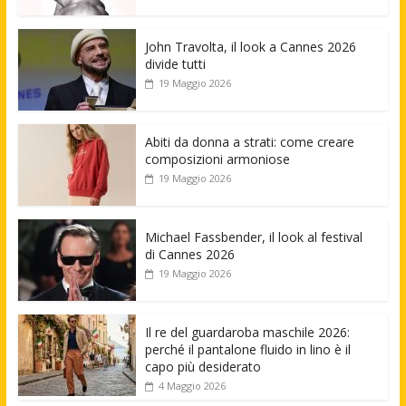
John Travolta, il look a Cannes 2026
divide tutti
19 Maggio 2026
Abiti da donna a strati: come creare
composizioni armoniose
19 Maggio 2026
Michael Fassbender, il look al festival
di Cannes 2026
19 Maggio 2026
Il re del guardaroba maschile 2026:
perché il pantalone fluido in lino è il
capo più desiderato
4 Maggio 2026