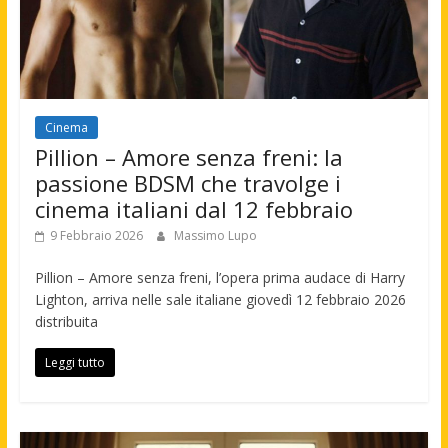
Cinema
Pillion – Amore senza freni: la
passione BDSM che travolge i
cinema italiani dal 12 febbraio
9 Febbraio 2026
Massimo Lupo
Pillion – Amore senza freni, l’opera prima audace di Harry
Lighton, arriva nelle sale italiane giovedì 12 febbraio 2026
distribuita
Leggi tutto