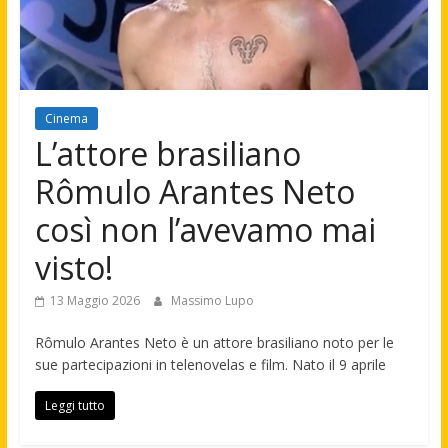
Cinema
L’attore brasiliano
Rômulo Arantes Neto
così non l’avevamo mai
visto!
13 Maggio 2026
Massimo Lupo
Rômulo Arantes Neto è un attore brasiliano noto per le
sue partecipazioni in telenovelas e film. Nato il 9 aprile
Leggi tutto