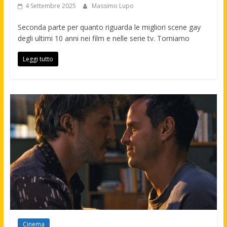
4 Settembre 2025
Massimo Lupo
Seconda parte per quanto riguarda le migliori scene gay
degli ultimi 10 anni nei film e nelle serie tv. Torniamo
Leggi tutto
Cinema