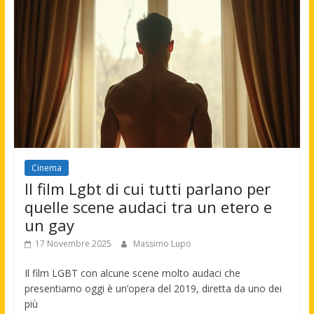
Cinema
Il film Lgbt di cui tutti parlano per
quelle scene audaci tra un etero e
un gay
17 Novembre 2025
Massimo Lupo
Il film LGBT con alcune scene molto audaci che
presentiamo oggi è un’opera del 2019, diretta da uno dei
più