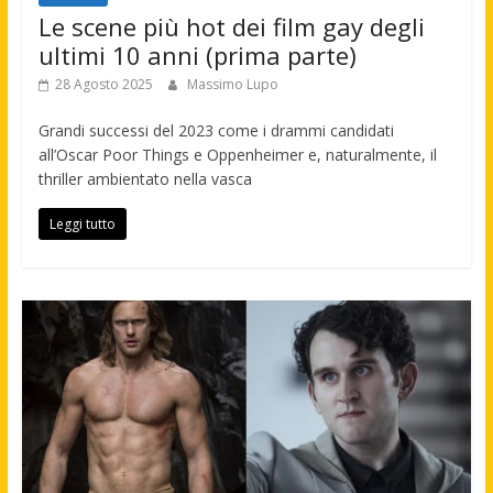
Le scene più hot dei film gay degli
ultimi 10 anni (prima parte)
28 Agosto 2025
Massimo Lupo
Grandi successi del 2023 come i drammi candidati
all’Oscar Poor Things e Oppenheimer e, naturalmente, il
thriller ambientato nella vasca
Leggi tutto