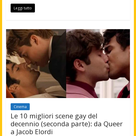
Leggi tutto
Cinema
Le 10 migliori scene gay del
decennio (seconda parte): da Queer
a Jacob Elordi