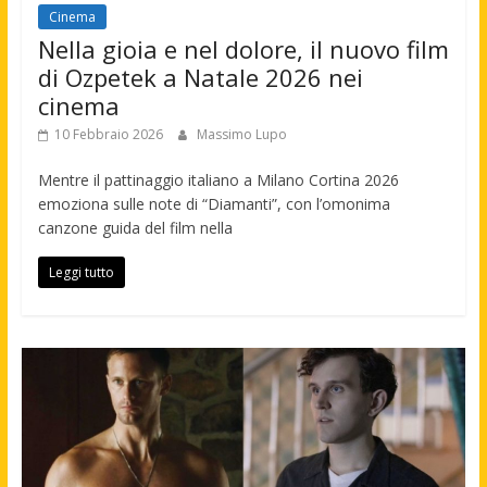
Cinema
Nella gioia e nel dolore, il nuovo film
di Ozpetek a Natale 2026 nei
cinema
10 Febbraio 2026
Massimo Lupo
Mentre il pattinaggio italiano a Milano Cortina 2026
emoziona sulle note di “Diamanti”, con l’omonima
canzone guida del film nella
Leggi tutto