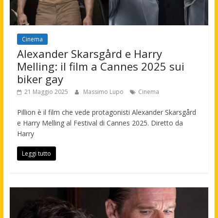
Cinema
Alexander Skarsgård e Harry
Melling: il film a Cannes 2025 sui
biker gay
21 Maggio 2025
Massimo Lupo
Cinema
Pillion è il film che vede protagonisti Alexander Skarsgård
e Harry Melling al Festival di Cannes 2025. Diretto da
Harry
Leggi tutto