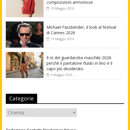
composizioni armoniose
19 Maggio 2026
Michael Fassbender, il look al festival
di Cannes 2026
19 Maggio 2026
Il re del guardaroba maschile 2026:
perché il pantalone fluido in lino è il
capo più desiderato
4 Maggio 2026
Categorie
Categorie