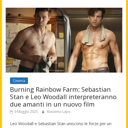
Cinema
Burning Rainbow Farm: Sebastian
Stan e Leo Woodall interpreteranno
due amanti in un nuovo film
9 Maggio 2025
Massimo Lupo
Leo Woodall e Sebastian Stan uniscono le forze per un