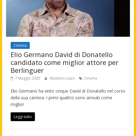
Cinema
Elio Germano David di Donatello
candidato come miglior attore per
Berlinguer
7 Maggio 2025
Massimo Lupo
Cinema
Elio Germano ha vinto cinque David di Donatello nel corso
della sua carriera. I primi quattro sono arrivati come
miglior
Leggi tutto