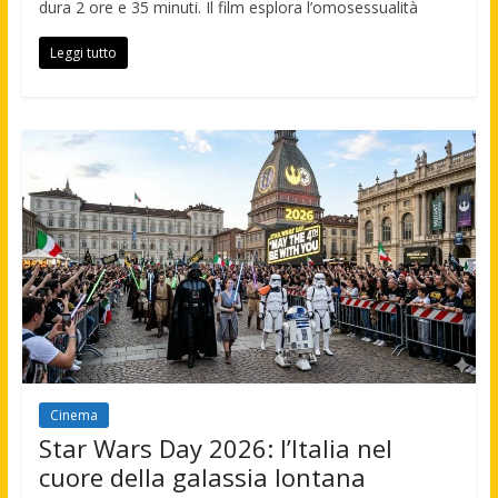
dura 2 ore e 35 minuti. Il film esplora l’omosessualità
Leggi tutto
Cinema
Star Wars Day 2026: l’Italia nel
cuore della galassia lontana