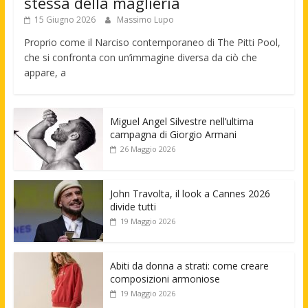
stessa della maglieria
15 Giugno 2026
Massimo Lupo
Proprio come il Narciso contemporaneo di The Pitti Pool,
che si confronta con un’immagine diversa da ciò che
appare, a
Miguel Angel Silvestre nell’ultima
campagna di Giorgio Armani
26 Maggio 2026
John Travolta, il look a Cannes 2026
divide tutti
19 Maggio 2026
Abiti da donna a strati: come creare
composizioni armoniose
19 Maggio 2026