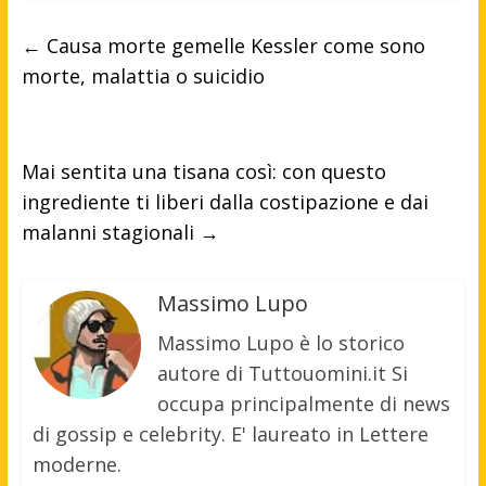
←
Causa morte gemelle Kessler come sono
morte, malattia o suicidio
Mai sentita una tisana così: con questo
ingrediente ti liberi dalla costipazione e dai
malanni stagionali
→
Massimo Lupo
Massimo Lupo è lo storico
autore di Tuttouomini.it Si
occupa principalmente di news
di gossip e celebrity. E' laureato in Lettere
moderne.