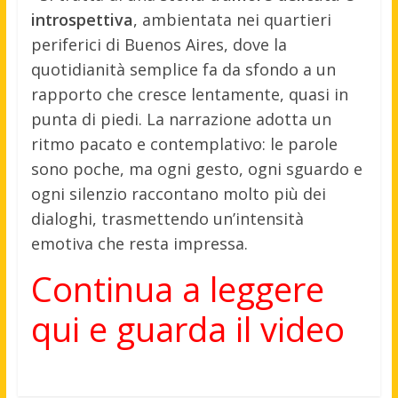
introspettiva
, ambientata nei quartieri
periferici di Buenos Aires, dove la
quotidianità semplice fa da sfondo a un
rapporto che cresce lentamente, quasi in
punta di piedi. La narrazione adotta un
ritmo pacato e contemplativo: le parole
sono poche, ma ogni gesto, ogni sguardo e
ogni silenzio raccontano molto più dei
dialoghi, trasmettendo un’intensità
emotiva che resta impressa.
Continua a leggere
qui e guarda il video