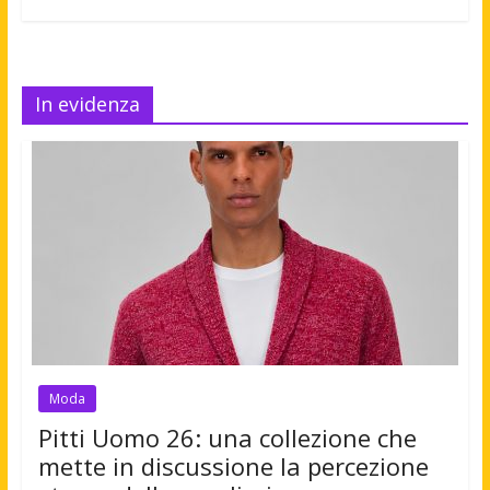
In evidenza
Moda
Pitti Uomo 26: una collezione che
mette in discussione la percezione