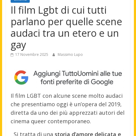
Il film Lgbt di cui tutti
parlano per quelle scene
audaci tra un etero e un
gay
17 Novembre 2025
Massimo Lupo
Il film LGBT con alcune scene molto audaci
che presentiamo oggi è un’opera del 2019,
diretta da uno dei più apprezzati autori del
cinema queer contemporaneo.
Si tratta di una
storia d’amore delicata e