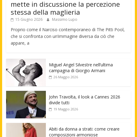
mette in discussione la percezione
stessa della maglieria
15 Giugno 2026
Massimo Lupo
Proprio come il Narciso contemporaneo di The Pitti Pool,
che si confronta con un’immagine diversa da ciò che
appare, a
Miguel Angel Silvestre nell’ultima
campagna di Giorgio Armani
26 Maggio 2026
John Travolta, il look a Cannes 2026
divide tutti
19 Maggio 2026
Abiti da donna a strati: come creare
composizioni armoniose