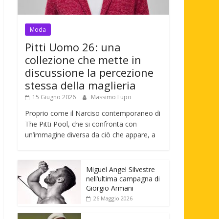
Moda
Pitti Uomo 26: una
collezione che mette in
discussione la percezione
stessa della maglieria
15 Giugno 2026
Massimo Lupo
Proprio come il Narciso contemporaneo di
The Pitti Pool, che si confronta con
un’immagine diversa da ciò che appare, a
Miguel Angel Silvestre
nell’ultima campagna di
Giorgio Armani
26 Maggio 2026