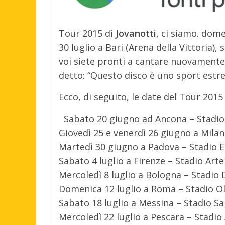
Tour 2015 di
Jovanotti
, ci siamo. dome
30 luglio a Bari (Arena della Vittoria), 
voi siete pronti a cantare nuovamente 
detto: “Questo disco è uno sport estre
Ecco, di seguito, le date del Tour 2015
Sabato 20 giugno ad Ancona – Stadio
Giovedì 25 e venerdì 26 giugno a Milan
Martedì 30 giugno a Padova – Stadio 
Sabato 4 luglio a Firenze – Stadio Art
Mercoledì 8 luglio a Bologna – Stadio D
Domenica 12 luglio a Roma – Stadio O
Sabato 18 luglio a Messina – Stadio Sa
Mercoledì 22 luglio a Pescara – Stadio