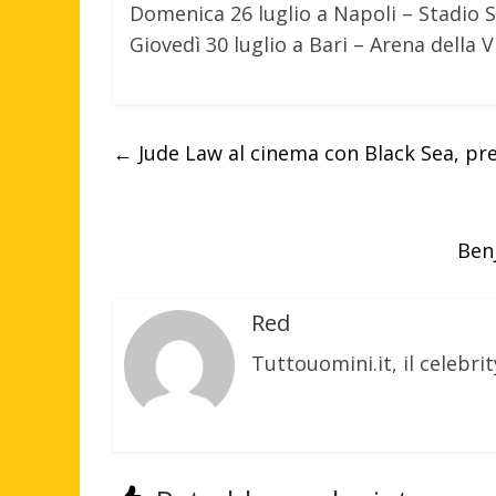
Domenica 26 luglio a Napoli – Stadio 
Giovedì 30 luglio a Bari – Arena della V
←
Jude Law al cinema con Black Sea, pre
Benj
Red
Tuttouomini.it, il celebrit