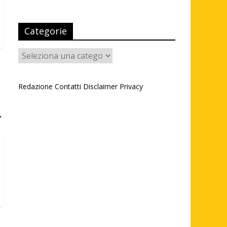
Categorie
Categorie
Redazione
Contatti
Disclaimer
Privacy
→