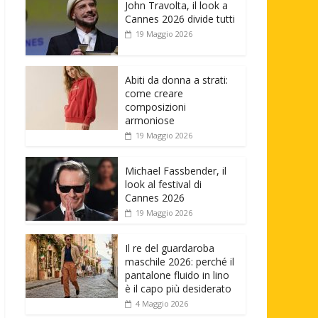
John Travolta, il look a
Cannes 2026 divide tutti
19 Maggio 2026
Abiti da donna a strati:
come creare
composizioni
armoniose
19 Maggio 2026
Michael Fassbender, il
look al festival di
Cannes 2026
19 Maggio 2026
Il re del guardaroba
maschile 2026: perché il
pantalone fluido in lino
è il capo più desiderato
4 Maggio 2026