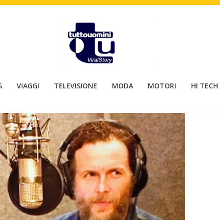
S
VIAGGI
TELEVISIONE
MODA
MOTORI
HI TECH