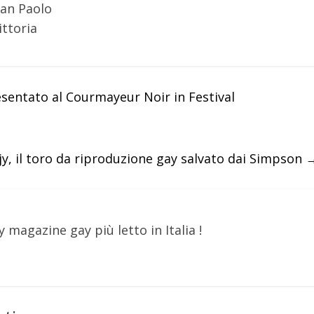
San Paolo
ittoria
sentato al Courmayeur Noir in Festival
y, il toro da riproduzione gay salvato dai Simpson
y magazine gay più letto in Italia !