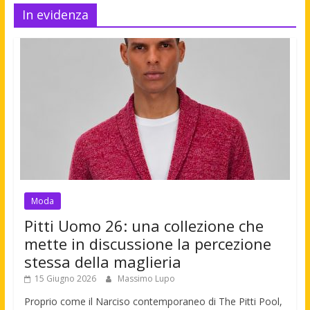
In evidenza
Moda
Pitti Uomo 26: una collezione che
mette in discussione la percezione
stessa della maglieria
15 Giugno 2026
Massimo Lupo
Proprio come il Narciso contemporaneo di The Pitti Pool,