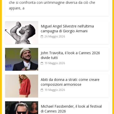
che si confronta con un’immagine diversa da ciò che
appare, a
Miguel Angel Silvestre nell’ultima
campagna di Giorgio Armani
26 Maggio 2026
John Travolta, il look a Cannes 2026
divide tutti
19 Maggio 2026
Abiti da donna a strati: come creare
composizioni armoniose
19 Maggio 2026
Michael Fassbender, il look al festival
di Cannes 2026