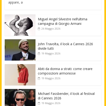
appare, a
Miguel Angel Silvestre nell’ultima
campagna di Giorgio Armani
26 Maggio 2026
John Travolta, il look a Cannes 2026
divide tutti
19 Maggio 2026
Abiti da donna a strati: come creare
composizioni armoniose
19 Maggio 2026
Michael Fassbender, il look al festival
di Cannes 2026
19 Maggio 2026