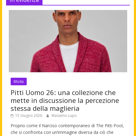
Moda
Pitti Uomo 26: una collezione che
mette in discussione la percezione
stessa della maglieria
15 Giugno 2026
Massimo Lupo
Proprio come il Narciso contemporaneo di The Pitti Pool,
che si confronta con un’immagine diversa da ciò che