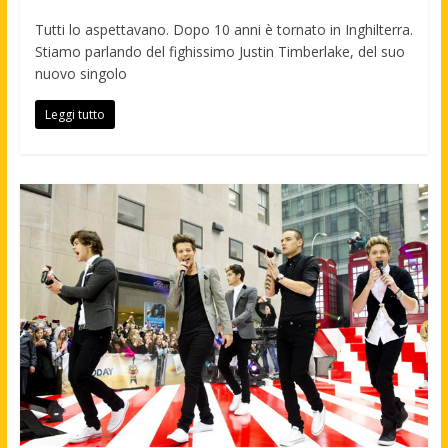
Tutti lo aspettavano. Dopo 10 anni è tornato in Inghilterra.
Stiamo parlando del fighissimo Justin Timberlake, del suo
nuovo singolo
Leggi tutto