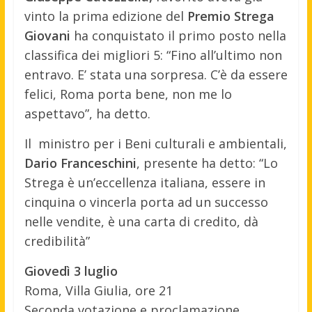
vinto la prima edizione del
Premio Strega
Giovani
ha conquistato il primo posto nella
classifica dei migliori 5: “Fino all’ultimo non
entravo. E’ stata una sorpresa. C’è da essere
felici, Roma porta bene, non me lo
aspettavo”, ha detto.
Il ministro per i Beni culturali e ambientali,
Dario Franceschini
, presente ha detto: “Lo
Strega è un’eccellenza italiana, essere in
cinquina o vincerla porta ad un successo
nelle vendite, è una carta di credito, dà
credibilità”
Giovedì 3 luglio
Roma, Villa Giulia, ore 21
Seconda votazione e proclamazione