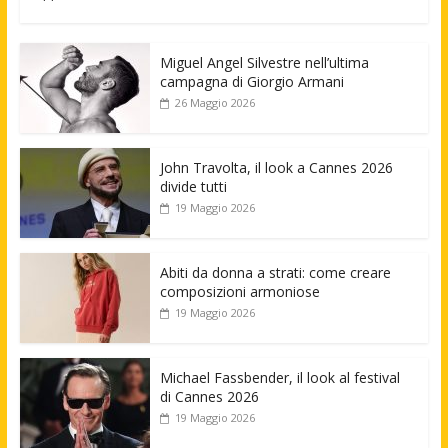
Miguel Angel Silvestre nell’ultima
campagna di Giorgio Armani
26 Maggio 2026
John Travolta, il look a Cannes 2026
divide tutti
19 Maggio 2026
Abiti da donna a strati: come creare
composizioni armoniose
19 Maggio 2026
Michael Fassbender, il look al festival
di Cannes 2026
19 Maggio 2026