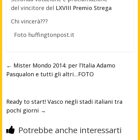
del vincitore del
LXVIII Premio Strega
Chi vincerà???
Foto huffingtonpost.it
←
Mister Mondo 2014: per l’Italia Adamo
Pasqualon e tutti gli altri…FOTO
Ready to start! Vasco negli stadi italiani tra
pochi giorni
→
Potrebbe anche interessarti