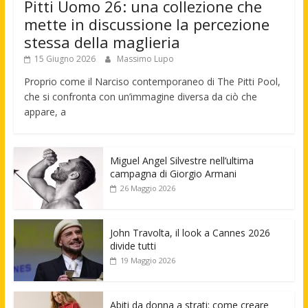
Pitti Uomo 26: una collezione che
mette in discussione la percezione
stessa della maglieria
15 Giugno 2026
Massimo Lupo
Proprio come il Narciso contemporaneo di The Pitti Pool,
che si confronta con un’immagine diversa da ciò che
appare, a
Miguel Angel Silvestre nell’ultima
campagna di Giorgio Armani
26 Maggio 2026
John Travolta, il look a Cannes 2026
divide tutti
19 Maggio 2026
Abiti da donna a strati: come creare