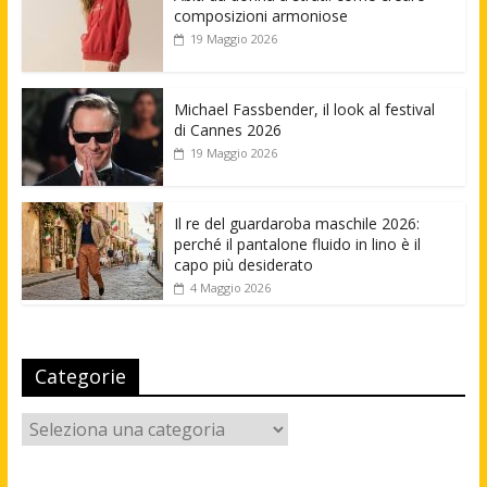
composizioni armoniose
19 Maggio 2026
Michael Fassbender, il look al festival
di Cannes 2026
19 Maggio 2026
Il re del guardaroba maschile 2026:
perché il pantalone fluido in lino è il
capo più desiderato
4 Maggio 2026
Categorie
Categorie