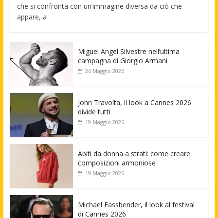
che si confronta con un’immagine diversa da ciò che
appare, a
Miguel Angel Silvestre nell’ultima
campagna di Giorgio Armani
26 Maggio 2026
John Travolta, il look a Cannes 2026
divide tutti
19 Maggio 2026
Abiti da donna a strati: come creare
composizioni armoniose
19 Maggio 2026
Michael Fassbender, il look al festival
di Cannes 2026