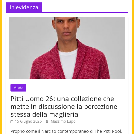
In evidenza
Moda
Pitti Uomo 26: una collezione che
mette in discussione la percezione
stessa della maglieria
15 Giugno 2026
Massimo Lupo
Proprio come il Narciso contemporaneo di The Pitti Pool,