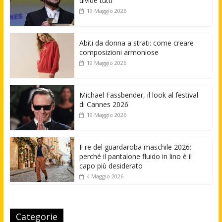
divide tutti
19 Maggio 2026
Abiti da donna a strati: come creare
composizioni armoniose
19 Maggio 2026
Michael Fassbender, il look al festival
di Cannes 2026
19 Maggio 2026
Il re del guardaroba maschile 2026:
perché il pantalone fluido in lino è il
capo più desiderato
4 Maggio 2026
Categorie