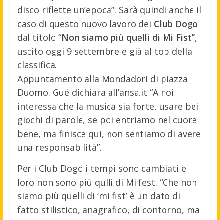
disco riflette un’epoca”. Sarà quindi anche il
caso di questo nuovo lavoro dei
Club Dogo
dal titolo “
Non siamo più quelli di Mi Fist”
,
uscito oggi 9 settembre e già al top della
classifica.
Appuntamento alla Mondadori di piazza
Duomo. Gué dichiara all’ansa.it “A noi
interessa che la musica sia forte, usare bei
giochi di parole, se poi entriamo nel cuore
bene, ma finisce qui, non sentiamo di avere
una responsabilità”.
Per i Club Dogo i tempi sono cambiati e
loro non sono più qulli di Mi fest. “Che non
siamo più quelli di ‘mi fist’ è un dato di
fatto stilistico, anagrafico, di contorno, ma