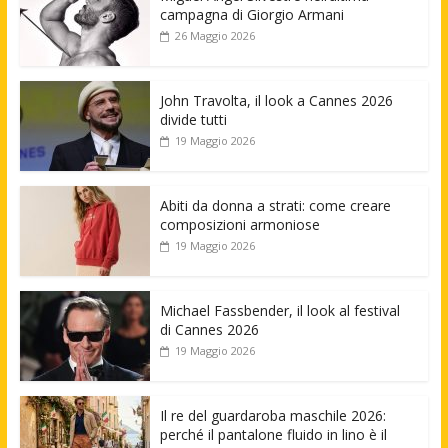
campagna di Giorgio Armani
26 Maggio 2026
John Travolta, il look a Cannes 2026
divide tutti
19 Maggio 2026
Abiti da donna a strati: come creare
composizioni armoniose
19 Maggio 2026
Michael Fassbender, il look al festival
di Cannes 2026
19 Maggio 2026
Il re del guardaroba maschile 2026:
perché il pantalone fluido in lino è il