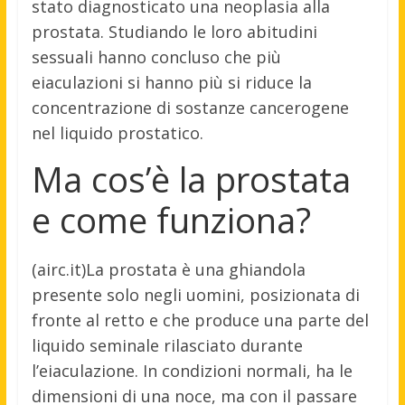
stato diagnosticato una neoplasia alla
prostata. Studiando le loro abitudini
sessuali hanno concluso che più
eiaculazioni si hanno più si riduce la
concentrazione di sostanze cancerogene
nel liquido prostatico.
Ma cos’è la prostata
e come funziona?
(airc.it)La prostata è una ghiandola
presente solo negli uomini, posizionata di
fronte al retto e che produce una parte del
liquido seminale rilasciato durante
l’eiaculazione. In condizioni normali, ha le
dimensioni di una noce, ma con il passare