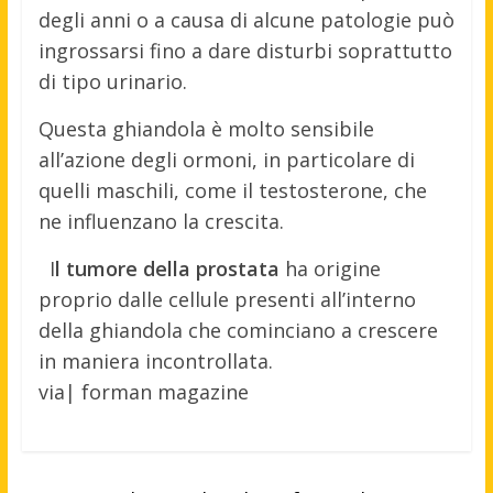
degli anni o a causa di alcune patologie può
ingrossarsi fino a dare disturbi soprattutto
di tipo urinario.
Questa ghiandola è molto sensibile
all’azione degli ormoni, in particolare di
quelli maschili, come il testosterone, che
ne influenzano la crescita.
I
l tumore della prostata
ha origine
proprio dalle cellule presenti all’interno
della ghiandola che cominciano a crescere
in maniera incontrollata.
via| forman magazine