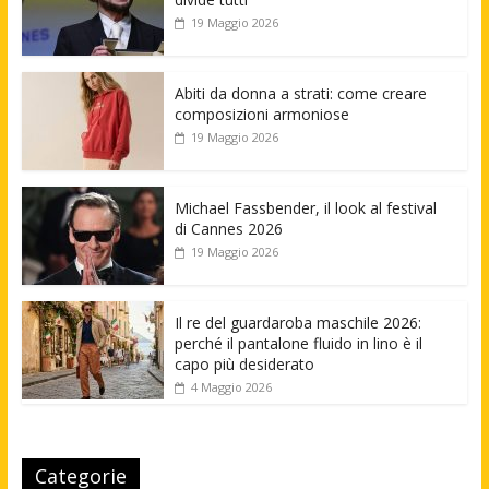
19 Maggio 2026
Abiti da donna a strati: come creare
composizioni armoniose
19 Maggio 2026
Michael Fassbender, il look al festival
di Cannes 2026
19 Maggio 2026
Il re del guardaroba maschile 2026:
perché il pantalone fluido in lino è il
capo più desiderato
4 Maggio 2026
Categorie