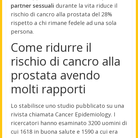
partner sessuali
durante la vita riduce il
rischio di cancro alla prostata del 28%
rispetto a chi rimane fedele ad una sola
persona.
Come ridurre il
rischio di cancro alla
prostata avendo
molti rapporti
Lo stabilisce uno studio pubblicato su una
rivista chiamata Cancer Epidemiology. I
ricercatori hanno esaminato 3200 uomini di
cui 1618 in buona salute e 1590 a cui era