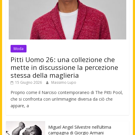
Moda
Pitti Uomo 26: una collezione che
mette in discussione la percezione
stessa della maglieria
15 Giugno 2026
Massimo Lupo
Proprio come il Narciso contemporaneo di The Pitti Pool,
che si confronta con un’immagine diversa da ciò che
appare, a
Miguel Angel Silvestre nell’ultima
campagna di Giorgio Armani