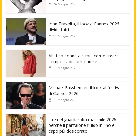
26 Maggio 2026
John Travolta, il look a Cannes 2026
divide tutti
19 Maggio 2026
Abiti da donna a strati: come creare
composizioni armoniose
19 Maggio 2026
Michael Fassbender, il look al festival
di Cannes 2026
19 Maggio 2026
Il re del guardaroba maschile 2026:
perché il pantalone fluido in lino è il
capo più desiderato