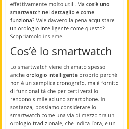
effettivamente molto utili. Ma
cos’è uno
smartwatch nel dettaglio e come
funziona
? Vale davvero la pena acquistare
un orologio intelligente come questo?
Scopriamolo insieme.
Cos’è lo smartwatch
Lo smartwatch viene chiamato spesso
anche
orologio intelligente
proprio perché
non è un semplice cronografo, ma è fornito
di funzionalità che per certi versi lo
rendono simile ad uno smartphone. In
sostanza, possiamo considerare lo
smartwatch come una via di mezzo tra un
orologio tradizionale, che indica l’ora, e un