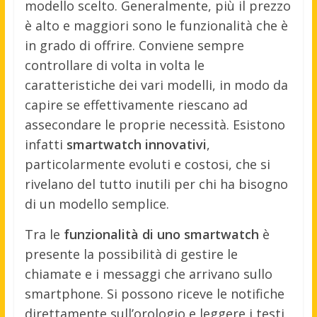
modello scelto. Generalmente, più il prezzo
è alto e maggiori sono le funzionalità che è
in grado di offrire. Conviene sempre
controllare di volta in volta le
caratteristiche dei vari modelli, in modo da
capire se effettivamente riescano ad
assecondare le proprie necessità. Esistono
infatti
smartwatch innovativi
,
particolarmente evoluti e costosi, che si
rivelano del tutto inutili per chi ha bisogno
di un modello semplice.
Tra le
funzionalità di uno smartwatch
è
presente la possibilità di gestire le
chiamate e i messaggi che arrivano sullo
smartphone. Si possono riceve le notifiche
direttamente sull’orologio e leggere i testi