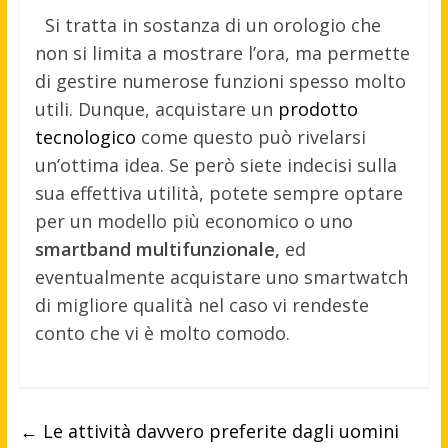
Si tratta in sostanza di un orologio che
non si limita a mostrare l’ora, ma permette
di gestire numerose funzioni spesso molto
utili. Dunque, acquistare un
prodotto
tecnologico
come questo può rivelarsi
un’ottima idea. Se però siete indecisi sulla
sua effettiva utilità, potete sempre optare
per un modello più economico o uno
smartband multifunzionale,
ed
eventualmente acquistare uno smartwatch
di migliore qualità nel caso vi rendeste
conto che vi è molto comodo.
←
Le attività davvero preferite dagli uomini