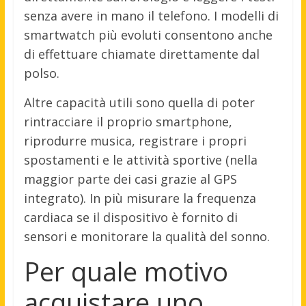
senza avere in mano il telefono. I modelli di
smartwatch più evoluti consentono anche
di effettuare chiamate direttamente dal
polso.
Altre capacità utili sono quella di poter
rintracciare il proprio smartphone,
riprodurre musica, registrare i propri
spostamenti e le attività sportive (nella
maggior parte dei casi grazie al GPS
integrato). In più misurare la frequenza
cardiaca se il dispositivo è fornito di
sensori e monitorare la qualità del sonno.
Per quale motivo
acquistare uno