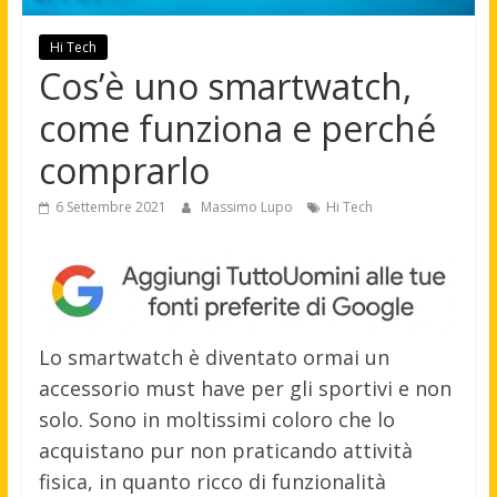
Hi Tech
Cos’è uno smartwatch,
come funziona e perché
comprarlo
6 Settembre 2021
Massimo Lupo
Hi Tech
Lo smartwatch è diventato ormai un
accessorio must have per gli sportivi e non
solo. Sono in moltissimi coloro che lo
acquistano pur non praticando attività
fisica, in quanto ricco di funzionalità