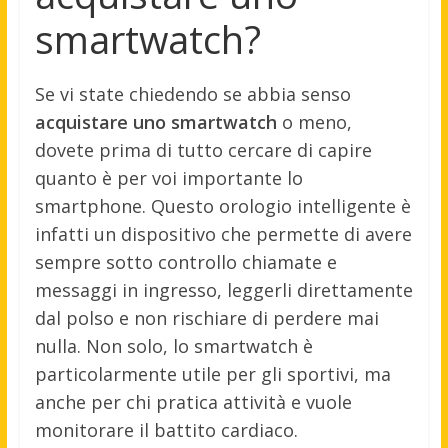
smartwatch?
Se vi state chiedendo se abbia senso
acquistare uno smartwatch
o meno,
dovete prima di tutto cercare di capire
quanto è per voi importante lo
smartphone. Questo orologio intelligente è
infatti un dispositivo che permette di avere
sempre sotto controllo chiamate e
messaggi in ingresso, leggerli direttamente
dal polso e non rischiare di perdere mai
nulla. Non solo, lo smartwatch è
particolarmente utile per gli sportivi, ma
anche per chi pratica attività e vuole
monitorare il battito cardiaco.