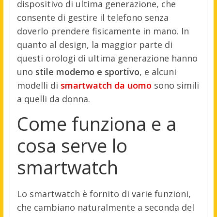
dispositivo di ultima generazione, che
consente di gestire il telefono senza
doverlo prendere fisicamente in mano. In
quanto al design, la maggior parte di
questi orologi di ultima generazione hanno
uno
stile moderno e sportivo
, e alcuni
modelli di
smartwatch da uomo
sono simili
a quelli da donna.
Come funziona e a
cosa serve lo
smartwatch
Lo smartwatch è fornito di varie funzioni,
che cambiano naturalmente a seconda del