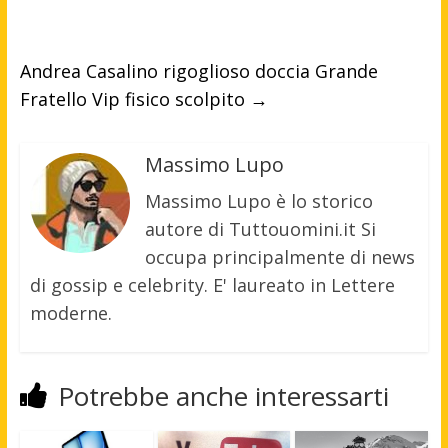
Andrea Casalino rigoglioso doccia Grande
Fratello Vip fisico scolpito
→
Massimo Lupo
Massimo Lupo è lo storico
autore di Tuttouomini.it Si
occupa principalmente di news
di gossip e celebrity. E' laureato in Lettere
moderne.
Potrebbe anche interessarti