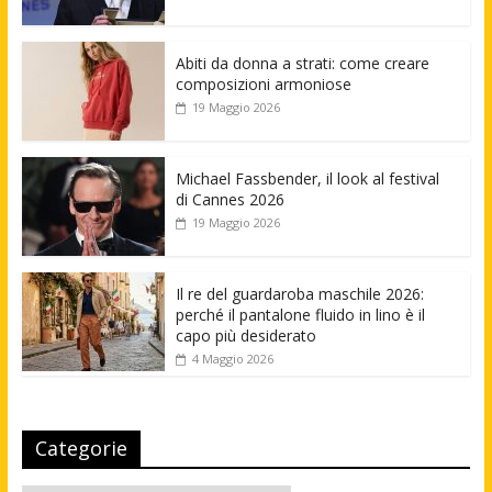
Abiti da donna a strati: come creare
composizioni armoniose
19 Maggio 2026
Michael Fassbender, il look al festival
di Cannes 2026
19 Maggio 2026
Il re del guardaroba maschile 2026:
perché il pantalone fluido in lino è il
capo più desiderato
4 Maggio 2026
Categorie