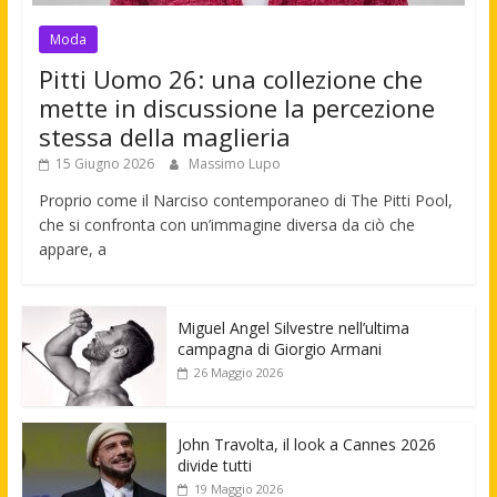
Moda
Pitti Uomo 26: una collezione che
mette in discussione la percezione
stessa della maglieria
15 Giugno 2026
Massimo Lupo
Proprio come il Narciso contemporaneo di The Pitti Pool,
che si confronta con un’immagine diversa da ciò che
appare, a
Miguel Angel Silvestre nell’ultima
campagna di Giorgio Armani
26 Maggio 2026
John Travolta, il look a Cannes 2026
divide tutti
19 Maggio 2026