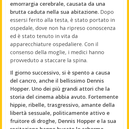
emorrargia cerebrale, causata da una
brutta caduta nella sua abitazione.
Dopo
essersi ferito alla testa, è stato portato in
ospedale, dove non ha ripreso conoscenza
ed è stato tenuto in vita da
apparecchiature ospedaliere. Con il
consenso della moglie, i medici hanno
provveduto a staccare la spina.
Il giorno successivo, si è spento a causa
del cancro, anche il bellissimo Dennis
Hopper. Uno dei più grandi attori che la
storia del cinema abbia avuto. Fortemente
hippie, ribelle, trasgressivo, amante della
libertà sessuale, politicamente attivo e
fruitore di droghe, Dennis Hopper e la sua