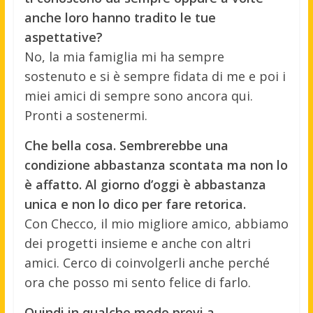
anche loro hanno tradito le tue
aspettative?
No, la mia famiglia mi ha sempre
sostenuto e si è sempre fidata di me e poi i
miei amici di sempre sono ancora qui.
Pronti a sostenermi.
Che bella cosa. Sembrerebbe una
condizione abbastanza scontata ma non lo
è affatto. Al giorno d’oggi è abbastanza
unica e non lo dico per fare retorica.
Con Checco, il mio migliore amico, abbiamo
dei progetti insieme e anche con altri
amici. Cerco di coinvolgerli anche perché
ora che posso mi sento felice di farlo.
Quindi in qualche modo provi a