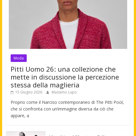
Moda
Pitti Uomo 26: una collezione che
mette in discussione la percezione
stessa della maglieria
15 Giugno 2026
Massimo Lupo
Proprio come il Narciso contemporaneo di The Pitti Pool,
che si confronta con un’immagine diversa da ciò che
appare, a