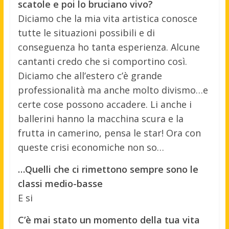
scatole e poi lo bruciano vivo?
Diciamo che la mia vita artistica conosce
tutte le situazioni possibili e di
conseguenza ho tanta esperienza. Alcune
cantanti credo che si comportino così.
Diciamo che all’estero c’è grande
professionalità ma anche molto divismo…e
certe cose possono accadere. Li anche i
ballerini hanno la macchina scura e la
frutta in camerino, pensa le star! Ora con
queste crisi economiche non so…
…Quelli che ci rimettono sempre sono le
classi medio-basse
E si
C’è mai stato un momento della tua vita