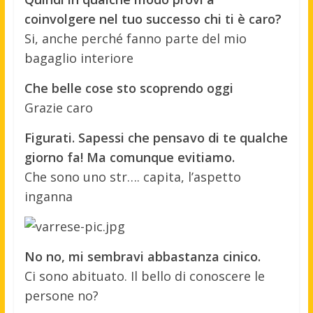
coinvolgere nel tuo successo chi ti è caro?
Si, anche perché fanno parte del mio
bagaglio interiore
Che belle cose sto scoprendo oggi
Grazie caro
Figurati. Sapessi che pensavo di te qualche
giorno fa! Ma comunque evitiamo.
Che sono uno str…. capita, l’aspetto
inganna
No no, mi sembravi abbastanza cinico.
Ci sono abituato. Il bello di conoscere le
persone no?