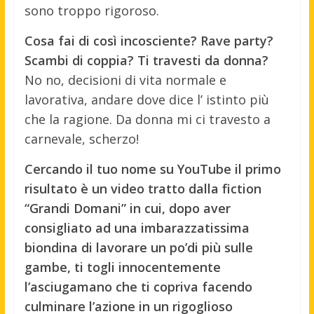
sono troppo rigoroso.
Cosa fai di così incosciente? Rave party?
Scambi di coppia? Ti travesti da donna?
No no, decisioni di vita normale e
lavorativa, andare dove dice l’ istinto più
che la ragione. Da donna mi ci travesto a
carnevale, scherzo!
Cercando il tuo nome su YouTube il primo
risultato è un video tratto dalla fiction
“Grandi Domani” in cui, dopo aver
consigliato ad una imbarazzatissima
biondina di lavorare un po’di più sulle
gambe, ti togli innocentemente
l’asciugamano che ti copriva facendo
culminare l’azione in un rigoglioso